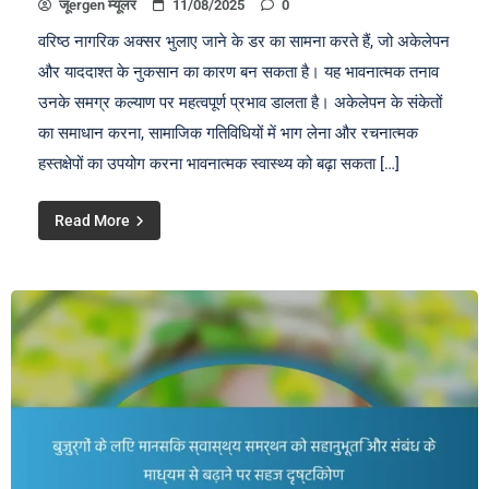
जूergen म्यूलर
11/08/2025
0
वरिष्ठ नागरिक अक्सर भुलाए जाने के डर का सामना करते हैं, जो अकेलेपन
और याददाश्त के नुकसान का कारण बन सकता है। यह भावनात्मक तनाव
उनके समग्र कल्याण पर महत्वपूर्ण प्रभाव डालता है। अकेलेपन के संकेतों
का समाधान करना, सामाजिक गतिविधियों में भाग लेना और रचनात्मक
हस्तक्षेपों का उपयोग करना भावनात्मक स्वास्थ्य को बढ़ा सकता […]
Read More