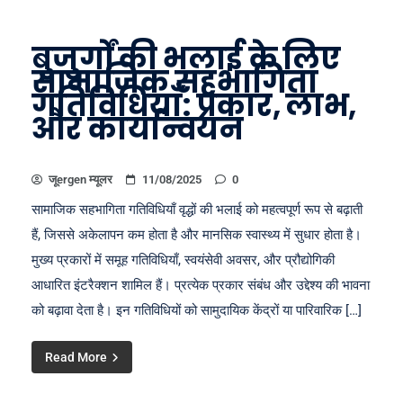
बुजुर्गों की भलाई के लिए
सामाजिक सहभागिता
गतिविधियाँ: प्रकार, लाभ,
और कार्यान्वयन
जूergen म्यूलर
11/08/2025
0
सामाजिक सहभागिता गतिविधियाँ वृद्धों की भलाई को महत्वपूर्ण रूप से बढ़ाती
हैं, जिससे अकेलापन कम होता है और मानसिक स्वास्थ्य में सुधार होता है।
मुख्य प्रकारों में समूह गतिविधियाँ, स्वयंसेवी अवसर, और प्रौद्योगिकी
आधारित इंटरैक्शन शामिल हैं। प्रत्येक प्रकार संबंध और उद्देश्य की भावना
को बढ़ावा देता है। इन गतिविधियों को सामुदायिक केंद्रों या पारिवारिक […]
Read More