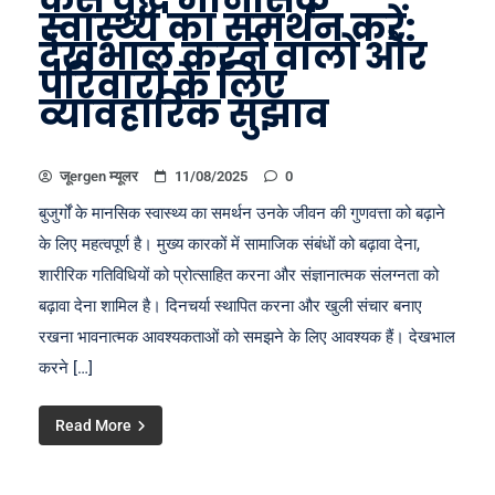
स्वास्थ्य का समर्थन करें:
देखभाल करने वालों और
परिवारों के लिए
व्यावहारिक सुझाव
जूergen म्यूलर
11/08/2025
0
बुजुर्गों के मानसिक स्वास्थ्य का समर्थन उनके जीवन की गुणवत्ता को बढ़ाने
के लिए महत्वपूर्ण है। मुख्य कारकों में सामाजिक संबंधों को बढ़ावा देना,
शारीरिक गतिविधियों को प्रोत्साहित करना और संज्ञानात्मक संलग्नता को
बढ़ावा देना शामिल है। दिनचर्या स्थापित करना और खुली संचार बनाए
रखना भावनात्मक आवश्यकताओं को समझने के लिए आवश्यक हैं। देखभाल
करने […]
Read More