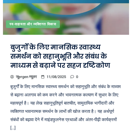
स्व-सहायता और व्यक्तिगत विकास
बुजुर्गों के लिए मानसिक स्वास्थ्य
समर्थन को सहानुभूति और संबंध के
माध्यम से बढ़ाने पर सहज दृष्टिकोण
जूergen म्यूलर
11/08/2025
0
बुजुर्गों के लिए मानसिक स्वास्थ्य समर्थन को सहानुभूति और संबंध के माध्यम
से बढ़ाना अलगाव को कम करने और भावनात्मक कल्याण में सुधार के लिए
महत्वपूर्ण है। यह लेख सहानुभूतिपूर्ण बातचीत, सामुदायिक भागीदारी और
व्यक्तिगत भावनात्मक समर्थन के लाभों की खोज करता है। यह अर्थपूर्ण
संबंधों को बढ़ावा देने में माइंडफुलनेस प्रथाओं और अंतर-पीढ़ी कार्यक्रमों
[…]