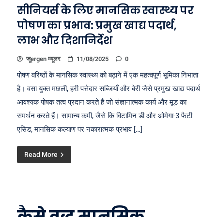
सीनियर्स के लिए मानसिक स्वास्थ्य पर
पोषण का प्रभाव: प्रमुख खाद्य पदार्थ,
लाभ और दिशानिर्देश
जूergen म्यूलर
11/08/2025
0
पोषण वरिष्ठों के मानसिक स्वास्थ्य को बढ़ाने में एक महत्वपूर्ण भूमिका निभाता
है। वसा युक्त मछली, हरी पत्तेदार सब्जियाँ और बेरी जैसे प्रमुख खाद्य पदार्थ
आवश्यक पोषक तत्व प्रदान करते हैं जो संज्ञानात्मक कार्य और मूड का
समर्थन करते हैं। सामान्य कमी, जैसे कि विटामिन डी और ओमेगा-3 फैटी
एसिड, मानसिक कल्याण पर नकारात्मक प्रभाव […]
Read More
कैसे वृद्ध मानसिक