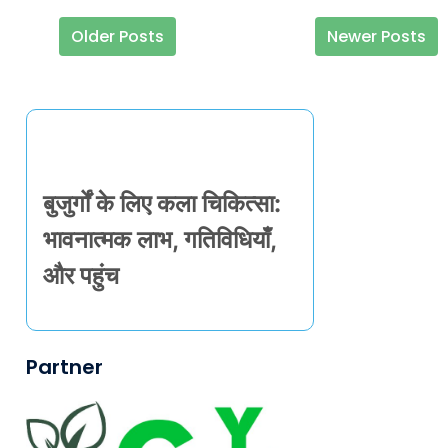
Older Posts
Newer Posts
Posts navigation
Discover a Random Post
बुजुर्गों के लिए कला चिकित्सा:
भावनात्मक लाभ, गतिविधियाँ,
और पहुंच
Partner