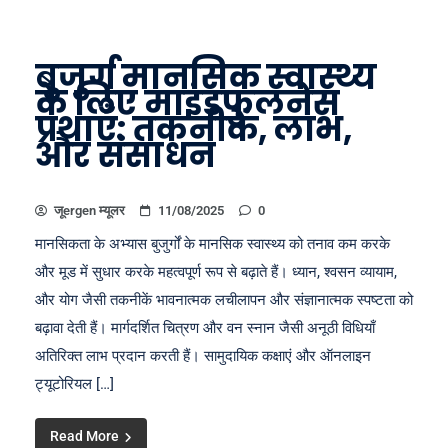
बुजुर्ग मानसिक स्वास्थ्य
के लिए माइंडफुलनेस
प्रथाएँ: तकनीकें, लाभ,
और संसाधन
जूergen म्यूलर
11/08/2025
0
मानसिकता के अभ्यास बुजुर्गों के मानसिक स्वास्थ्य को तनाव कम करके
और मूड में सुधार करके महत्वपूर्ण रूप से बढ़ाते हैं। ध्यान, श्वसन व्यायाम,
और योग जैसी तकनीकें भावनात्मक लचीलापन और संज्ञानात्मक स्पष्टता को
बढ़ावा देती हैं। मार्गदर्शित चित्रण और वन स्नान जैसी अनूठी विधियाँ
अतिरिक्त लाभ प्रदान करती हैं। सामुदायिक कक्षाएं और ऑनलाइन
ट्यूटोरियल […]
Read More