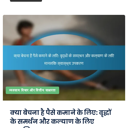
व्यवसाय विचार और वित्तीय साक्षरता
क्या बेचना है पैसे कमाने के लिए: वृद्धों
के समर्थन और कल्याण के लिए