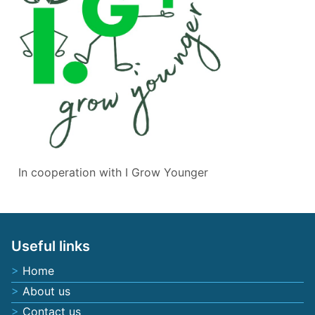
In cooperation with
I Grow Younger
Useful links
Home
About us
Contact us