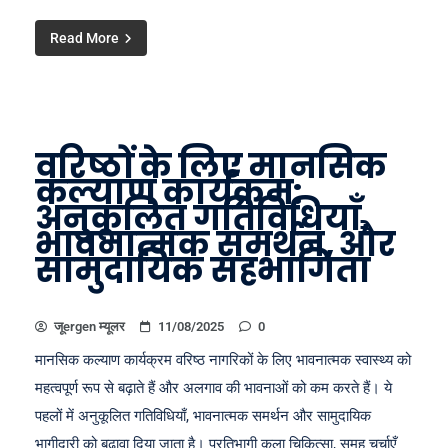
Read More
वरिष्ठों के लिए मानसिक
कल्याण कार्यक्रम:
अनुकूलित गतिविधियाँ,
भावनात्मक समर्थन, और
सामुदायिक सहभागिता
जूergen म्यूलर
11/08/2025
0
मानसिक कल्याण कार्यक्रम वरिष्ठ नागरिकों के लिए भावनात्मक स्वास्थ्य को
महत्वपूर्ण रूप से बढ़ाते हैं और अलगाव की भावनाओं को कम करते हैं। ये
पहलों में अनुकूलित गतिविधियाँ, भावनात्मक समर्थन और सामुदायिक
भागीदारी को बढ़ावा दिया जाता है। प्रतिभागी कला चिकित्सा, समूह चर्चाएँ