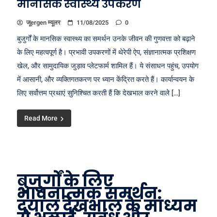
मानसिक स्वास्थ्य उपकरण
जूergen म्यूलर
11/08/2025
0
बुजुर्गों के मानसिक स्वास्थ्य का समर्थन उनके जीवन की गुणवत्ता को बढ़ाने
के लिए महत्वपूर्ण है। प्रभावी उपकरणों में थेरेपी ऐप, संज्ञानात्मक प्रशिक्षण
खेल, और सामुदायिक जुड़ाव प्लेटफार्म शामिल हैं। ये संसाधन पहुंच, उपयोग
में आसानी, और व्यक्तिगतकरण पर ध्यान केंद्रित करते हैं। कार्यान्वयन के
लिए सर्वोत्तम प्रथाएं सुनिश्चित करती हैं कि देखभाल करने वाले […]
Read More
बुजुर्गों के लिए
भावनात्मक समर्थन:
दयालु देखभाल के माध्यम