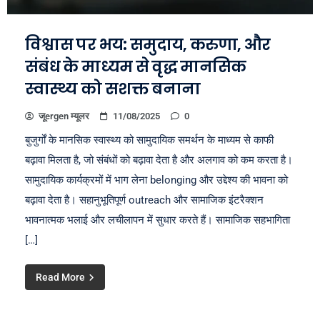
विश्वास पर भय: समुदाय, करुणा, और
संबंध के माध्यम से वृद्ध मानसिक
स्वास्थ्य को सशक्त बनाना
जूergen म्यूलर
11/08/2025
0
बुजुर्गों के मानसिक स्वास्थ्य को सामुदायिक समर्थन के माध्यम से काफी
बढ़ावा मिलता है, जो संबंधों को बढ़ावा देता है और अलगाव को कम करता है।
सामुदायिक कार्यक्रमों में भाग लेना belonging और उद्देश्य की भावना को
बढ़ावा देता है। सहानुभूतिपूर्ण outreach और सामाजिक इंटरैक्शन
भावनात्मक भलाई और लचीलापन में सुधार करते हैं। सामाजिक सहभागिता
[…]
Read More