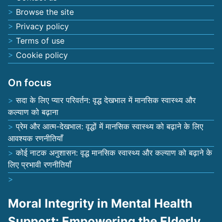
Browse the site
Privacy policy
Terms of use
Cookie policy
On focus
सदा के लिए प्यार परिवर्तन: वृद्ध देखभाल में मानसिक स्वास्थ्य और
कल्याण को बढ़ाना
प्रेम और आत्म-देखभाल: वृद्धों में मानसिक स्वास्थ्य को बढ़ाने के लिए
आवश्यक रणनीतियाँ
कोई नाटक अनुशासन: वृद्ध मानसिक स्वास्थ्य और कल्याण को बढ़ाने के
लिए प्रभावी रणनीतियाँ
Moral Integrity in Mental Health
Support: Empowering the Elderly