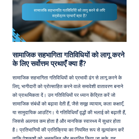
सामाजिक सहभागिता गतिविधियों को लागू करने
के लिए सर्वोत्तम प्रथाएँ क्या हैं?
सामाजिक सहभागिता गतिविधियों को प्रभावी ढंग से लागू करने के
लिए, भागीदारी को प्रोत्साहित करने वाले समावेशी वातावरण बनाने
को प्राथमिकता दें। उन गतिविधियों पर ध्यान केंद्रित करें जो
सामाजिक संबंधों को बढ़ावा देती हैं, जैसे समूह व्यायाम, कला कक्षाएँ,
या सामुदायिक आउटिंग। ये गतिविधियाँ वृद्धों की भलाई को बढ़ाती हैं,
जिससे अलगाव कम होता है और मानसिक स्वास्थ्य में सुधार होता
है। प्रतिभागियों की प्रतिक्रिया का नियमित रूप से मूल्यांकन करें
ताकि पेशकशों को अनुकूलित और सुधारित किया जा सके, यह