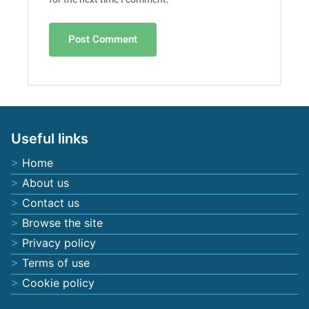
Useful links
Home
About us
Contact us
Browse the site
Privacy policy
Terms of use
Cookie policy