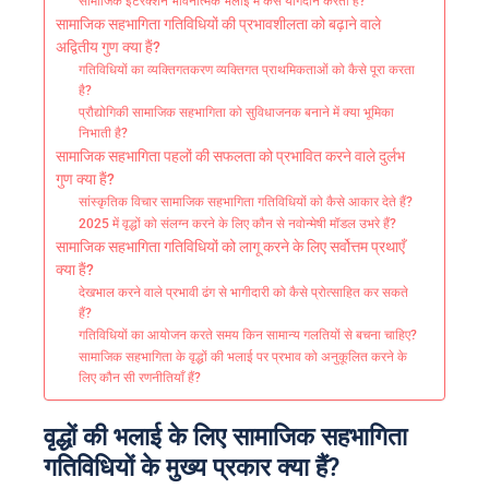
सामाजिक इंटरैक्शन भावनात्मक भलाई में कैसे योगदान करता है?
सामाजिक सहभागिता गतिविधियों की प्रभावशीलता को बढ़ाने वाले
अद्वितीय गुण क्या हैं?
गतिविधियों का व्यक्तिगतकरण व्यक्तिगत प्राथमिकताओं को कैसे पूरा करता
है?
प्रौद्योगिकी सामाजिक सहभागिता को सुविधाजनक बनाने में क्या भूमिका
निभाती है?
सामाजिक सहभागिता पहलों की सफलता को प्रभावित करने वाले दुर्लभ
गुण क्या हैं?
सांस्कृतिक विचार सामाजिक सहभागिता गतिविधियों को कैसे आकार देते हैं?
2025 में वृद्धों को संलग्न करने के लिए कौन से नवोन्मेषी मॉडल उभरे हैं?
सामाजिक सहभागिता गतिविधियों को लागू करने के लिए सर्वोत्तम प्रथाएँ
क्या हैं?
देखभाल करने वाले प्रभावी ढंग से भागीदारी को कैसे प्रोत्साहित कर सकते
हैं?
गतिविधियों का आयोजन करते समय किन सामान्य गलतियों से बचना चाहिए?
सामाजिक सहभागिता के वृद्धों की भलाई पर प्रभाव को अनुकूलित करने के
लिए कौन सी रणनीतियाँ हैं?
वृद्धों की भलाई के लिए सामाजिक सहभागिता
गतिविधियों के मुख्य प्रकार क्या हैं?