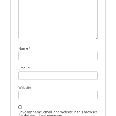
Name
*
Email
*
Website
Save my name, email, and website in this browser
for the next time I comment.