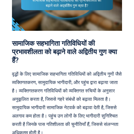
सामाजिक सहभागिता गतिविधियों की
प्रभावशीलता को बढ़ाने वाले अद्वितीय गुण क्या
हैं?
वृद्धों के लिए सामाजिक सहभागिता गतिविधियों को अद्वितीय गुणों जैसे
व्यक्तिगतकरण, सामुदायिक भागीदारी, और पहुंच द्वारा बढ़ाया जाता
है। व्यक्तिगतकरण गतिविधियों को व्यक्तिगत रुचियों के अनुसार
अनुकूलित करता है, जिससे गहरे संबंधों को बढ़ावा मिलता है।
सामुदायिक भागीदारी सामाजिक नेटवर्क को बढ़ावा देती है, जिससे
अलगाव कम होता है। पहुंच उन लोगों के लिए भागीदारी सुनिश्चित
करती है जिनके पास गतिशीलता की चुनौतियाँ हैं, जिससे संलग्नता
अधिकतम होती है।