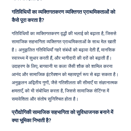
गतिविधियों का व्यक्तिगतकरण व्यक्तिगत प्राथमिकताओं को
कैसे पूरा करता है?
गतिविधियों का व्यक्तिगतकरण वृद्धों की भलाई को बढ़ाता है, जिससे
सामाजिक सहभागिता व्यक्तिगत प्राथमिकताओं के साथ मेल खाती
है। अनुकूलित गतिविधियाँ गहरे संबंधों को बढ़ावा देती हैं, मानसिक
स्वास्थ्य में सुधार करती हैं, और भागीदारी की दरों को बढ़ाती हैं।
उदाहरण के लिए, बागवानी या कला जैसी शौक को शामिल करना
आनंद और सामाजिक इंटरैक्शन को महत्वपूर्ण रूप से बढ़ा सकता है।
अनुकूलन अद्वितीय गुणों, जैसे गतिशीलता की सीमाएँ या संज्ञानात्मक
क्षमताएँ, को भी संबोधित करता है, जिससे सामाजिक सेटिंग्स में
समावेशिता और संतोष सुनिश्चित होता है।
प्रौद्योगिकी सामाजिक सहभागिता को सुविधाजनक बनाने में
क्या भूमिका निभाती है?