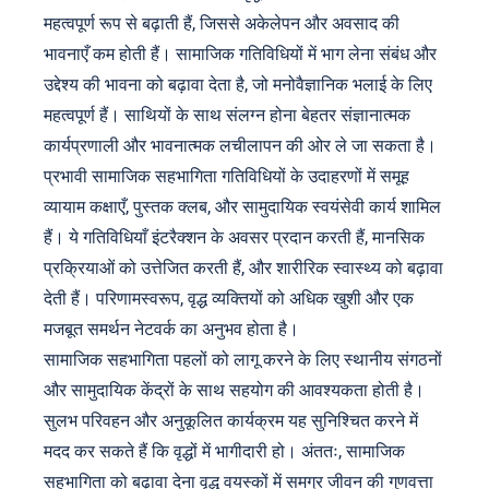
महत्वपूर्ण रूप से बढ़ाती हैं, जिससे अकेलेपन और अवसाद की
भावनाएँ कम होती हैं। सामाजिक गतिविधियों में भाग लेना संबंध और
उद्देश्य की भावना को बढ़ावा देता है, जो मनोवैज्ञानिक भलाई के लिए
महत्वपूर्ण हैं। साथियों के साथ संलग्न होना बेहतर संज्ञानात्मक
कार्यप्रणाली और भावनात्मक लचीलापन की ओर ले जा सकता है।
प्रभावी सामाजिक सहभागिता गतिविधियों के उदाहरणों में समूह
व्यायाम कक्षाएँ, पुस्तक क्लब, और सामुदायिक स्वयंसेवी कार्य शामिल
हैं। ये गतिविधियाँ इंटरैक्शन के अवसर प्रदान करती हैं, मानसिक
प्रक्रियाओं को उत्तेजित करती हैं, और शारीरिक स्वास्थ्य को बढ़ावा
देती हैं। परिणामस्वरूप, वृद्ध व्यक्तियों को अधिक खुशी और एक
मजबूत समर्थन नेटवर्क का अनुभव होता है।
सामाजिक सहभागिता पहलों को लागू करने के लिए स्थानीय संगठनों
और सामुदायिक केंद्रों के साथ सहयोग की आवश्यकता होती है।
सुलभ परिवहन और अनुकूलित कार्यक्रम यह सुनिश्चित करने में
मदद कर सकते हैं कि वृद्धों में भागीदारी हो। अंततः, सामाजिक
सहभागिता को बढ़ावा देना वृद्ध वयस्कों में समग्र जीवन की गुणवत्ता