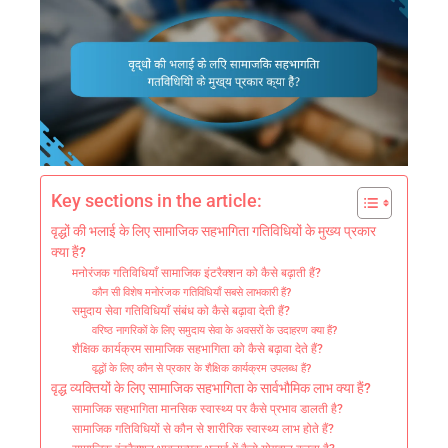
Key sections in the article:
वृद्धों की भलाई के लिए सामाजिक सहभागिता गतिविधियों के मुख्य प्रकार
क्या हैं?
मनोरंजक गतिविधियाँ सामाजिक इंटरैक्शन को कैसे बढ़ाती हैं?
कौन सी विशेष मनोरंजक गतिविधियाँ सबसे लाभकारी हैं?
समुदाय सेवा गतिविधियाँ संबंध को कैसे बढ़ावा देती हैं?
वरिष्ठ नागरिकों के लिए समुदाय सेवा के अवसरों के उदाहरण क्या हैं?
शैक्षिक कार्यक्रम सामाजिक सहभागिता को कैसे बढ़ावा देते हैं?
वृद्धों के लिए कौन से प्रकार के शैक्षिक कार्यक्रम उपलब्ध हैं?
वृद्ध व्यक्तियों के लिए सामाजिक सहभागिता के सार्वभौमिक लाभ क्या हैं?
सामाजिक सहभागिता मानसिक स्वास्थ्य पर कैसे प्रभाव डालती है?
सामाजिक गतिविधियों से कौन से शारीरिक स्वास्थ्य लाभ होते हैं?