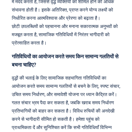
में मदद करता है, जिससे वृद्ध व्यक्तियों को शामिल होने की अधिक
संभावना होती है। इसके अतिरिक्त, प्राप्त करने योग्य लक्ष्यों को
निर्धारित करना आत्मविश्वास और प्रेरणा को बढ़ाता है।
छोटी उपलब्धियों को पहचानना और मनाना सकारात्मक अनुभवों को
मजबूत करता है, सामाजिक गतिविधियों में निरंतर भागीदारी को
प्रोत्साहित करता है।
गतिविधियों का आयोजन करते समय किन सामान्य गलतियों से
बचना चाहिए?
वृद्धों की भलाई के लिए सामाजिक सहभागिता गतिविधियों का
आयोजन करते समय सामान्य गलतियों से बचने के लिए, स्पष्ट संचार,
उचित समय निर्धारण, और समावेशी योजना पर ध्यान केंद्रित करें।
गलत संचार भ्रम पैदा कर सकता है, जबकि खराब समय निर्धारण
प्रतिभागियों को बाहर कर सकता है। विविध रुचियों की अनदेखी
करने से भागीदारी सीमित हो सकती है। हमेशा पहुंच को
प्राथमिकता दें और सुनिश्चित करें कि सभी गतिविधियाँ विभिन्न