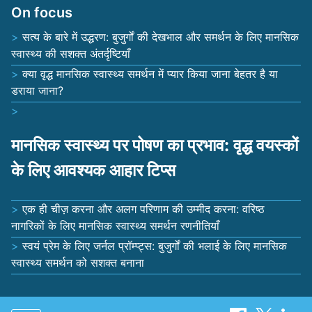
On focus
सत्य के बारे में उद्धरण: बुजुर्गों की देखभाल और समर्थन के लिए मानसिक
स्वास्थ्य की सशक्त अंतर्दृष्टियाँ
क्या वृद्ध मानसिक स्वास्थ्य समर्थन में प्यार किया जाना बेहतर है या
डराया जाना?
मानसिक स्वास्थ्य पर पोषण का प्रभाव: वृद्ध वयस्कों
के लिए आवश्यक आहार टिप्स
एक ही चीज़ करना और अलग परिणाम की उम्मीद करना: वरिष्ठ
नागरिकों के लिए मानसिक स्वास्थ्य समर्थन रणनीतियाँ
स्वयं प्रेम के लिए जर्नल प्रॉम्प्ट्स: बुजुर्गों की भलाई के लिए मानसिक
स्वास्थ्य समर्थन को सशक्त बनाना