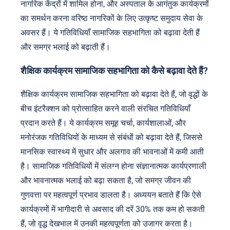
नागरिक केंद्रों में शामिल होना, और अस्पताल के आगंतुक कार्यक्रमों
का समर्थन करना वरिष्ठ नागरिकों के लिए उत्कृष्ट समुदाय सेवा के
अवसर हैं। ये गतिविधियाँ सामाजिक सहभागिता को बढ़ावा देती हैं
और समग्र भलाई को बढ़ाती हैं।
शैक्षिक कार्यक्रम सामाजिक सहभागिता को कैसे बढ़ावा देते हैं?
शैक्षिक कार्यक्रम सामाजिक सहभागिता को बढ़ावा देते हैं, जो वृद्धों के
बीच इंटरैक्शन को प्रोत्साहित करने वाली संरचित गतिविधियाँ
प्रदान करते हैं। ये कार्यक्रम समूह चर्चा, कार्यशालाओं, और
मनोरंजक गतिविधियों के माध्यम से संबंधों को बढ़ावा देते हैं, जिससे
मानसिक स्वास्थ्य में सुधार और अलगाव की भावनाओं में कमी आती
है। सामाजिक गतिविधियों में संलग्न होना संज्ञानात्मक कार्यप्रणाली
और भावनात्मक भलाई को बढ़ा सकता है, जो समग्र जीवन की
गुणवत्ता पर महत्वपूर्ण प्रभाव डालता है। अध्ययन बताते हैं कि ऐसे
कार्यक्रमों में भागीदारी से अवसाद की दरें 30% तक कम हो सकती
हैं, जो वृद्ध देखभाल में उनकी महत्वपूर्णता को उजागर करता है।