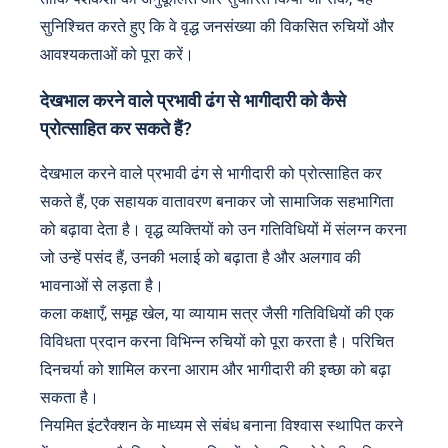
सुनिश्चित करते हुए कि वे वृद्ध जनसंख्या की विकसित रुचियों और
आवश्यकताओं को पूरा करें।
देखभाल करने वाले प्रभावी ढंग से भागीदारी को कैसे
प्रोत्साहित कर सकते हैं?
देखभाल करने वाले प्रभावी ढंग से भागीदारी को प्रोत्साहित कर
सकते हैं, एक सहायक वातावरण बनाकर जो सामाजिक सहभागिता
को बढ़ावा देता है। वृद्ध व्यक्तियों को उन गतिविधियों में संलग्न करना
जो उन्हें पसंद हैं, उनकी भलाई को बढ़ाता है और अलगाव की
भावनाओं से लड़ता है।
कला कक्षाएँ, समूह खेल, या व्यायाम सत्र जैसी गतिविधियों की एक
विविधता प्रदान करना विभिन्न रुचियों को पूरा करता है। परिचित
दिनचर्या को शामिल करना आराम और भागीदारी की इच्छा को बढ़ा
सकता है।
नियमित इंटरैक्शन के माध्यम से संबंध बनाना विश्वास स्थापित करने