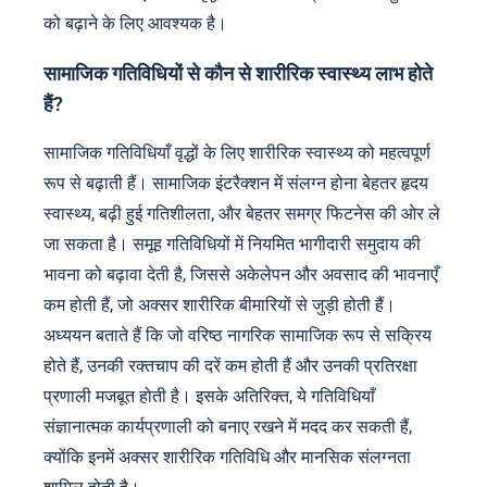
को बढ़ाने के लिए आवश्यक है।
सामाजिक गतिविधियों से कौन से शारीरिक स्वास्थ्य लाभ होते
हैं?
सामाजिक गतिविधियाँ वृद्धों के लिए शारीरिक स्वास्थ्य को महत्वपूर्ण
रूप से बढ़ाती हैं। सामाजिक इंटरैक्शन में संलग्न होना बेहतर हृदय
स्वास्थ्य, बढ़ी हुई गतिशीलता, और बेहतर समग्र फिटनेस की ओर ले
जा सकता है। समूह गतिविधियों में नियमित भागीदारी समुदाय की
भावना को बढ़ावा देती है, जिससे अकेलेपन और अवसाद की भावनाएँ
कम होती हैं, जो अक्सर शारीरिक बीमारियों से जुड़ी होती हैं।
अध्ययन बताते हैं कि जो वरिष्ठ नागरिक सामाजिक रूप से सक्रिय
होते हैं, उनकी रक्तचाप की दरें कम होती हैं और उनकी प्रतिरक्षा
प्रणाली मजबूत होती है। इसके अतिरिक्त, ये गतिविधियाँ
संज्ञानात्मक कार्यप्रणाली को बनाए रखने में मदद कर सकती हैं,
क्योंकि इनमें अक्सर शारीरिक गतिविधि और मानसिक संलग्नता