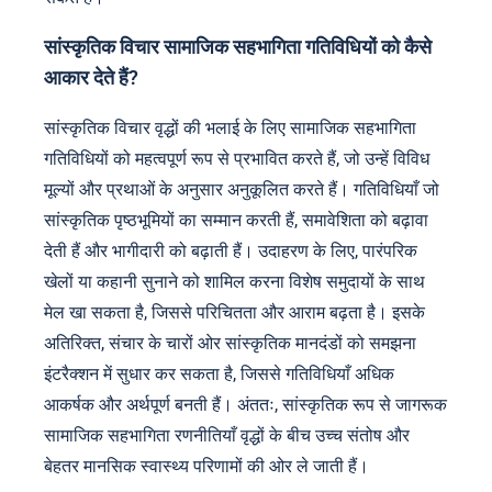
सांस्कृतिक विचार सामाजिक सहभागिता गतिविधियों को कैसे
आकार देते हैं?
सांस्कृतिक विचार वृद्धों की भलाई के लिए सामाजिक सहभागिता
गतिविधियों को महत्वपूर्ण रूप से प्रभावित करते हैं, जो उन्हें विविध
मूल्यों और प्रथाओं के अनुसार अनुकूलित करते हैं। गतिविधियाँ जो
सांस्कृतिक पृष्ठभूमियों का सम्मान करती हैं, समावेशिता को बढ़ावा
देती हैं और भागीदारी को बढ़ाती हैं। उदाहरण के लिए, पारंपरिक
खेलों या कहानी सुनाने को शामिल करना विशेष समुदायों के साथ
मेल खा सकता है, जिससे परिचितता और आराम बढ़ता है। इसके
अतिरिक्त, संचार के चारों ओर सांस्कृतिक मानदंडों को समझना
इंटरैक्शन में सुधार कर सकता है, जिससे गतिविधियाँ अधिक
आकर्षक और अर्थपूर्ण बनती हैं। अंततः, सांस्कृतिक रूप से जागरूक
सामाजिक सहभागिता रणनीतियाँ वृद्धों के बीच उच्च संतोष और
बेहतर मानसिक स्वास्थ्य परिणामों की ओर ले जाती हैं।