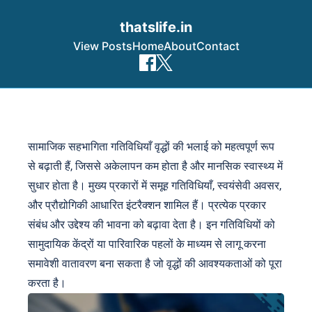
thatslife.in
View Posts
Home
About
Contact
Skip to content
सामाजिक सहभागिता गतिविधियाँ वृद्धों की भलाई को महत्वपूर्ण रूप
से बढ़ाती हैं, जिससे अकेलापन कम होता है और मानसिक स्वास्थ्य में
सुधार होता है। मुख्य प्रकारों में समूह गतिविधियाँ, स्वयंसेवी अवसर,
और प्रौद्योगिकी आधारित इंटरैक्शन शामिल हैं। प्रत्येक प्रकार
संबंध और उद्देश्य की भावना को बढ़ावा देता है। इन गतिविधियों को
सामुदायिक केंद्रों या पारिवारिक पहलों के माध्यम से लागू करना
समावेशी वातावरण बना सकता है जो वृद्धों की आवश्यकताओं को पूरा
करता है।