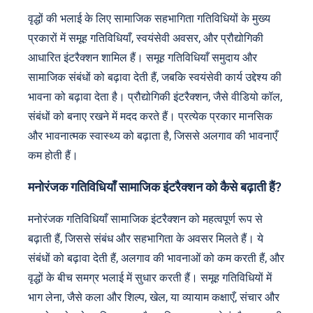
वृद्धों की भलाई के लिए सामाजिक सहभागिता गतिविधियों के मुख्य
प्रकारों में समूह गतिविधियाँ, स्वयंसेवी अवसर, और प्रौद्योगिकी
आधारित इंटरैक्शन शामिल हैं। समूह गतिविधियाँ समुदाय और
सामाजिक संबंधों को बढ़ावा देती हैं, जबकि स्वयंसेवी कार्य उद्देश्य की
भावना को बढ़ावा देता है। प्रौद्योगिकी इंटरैक्शन, जैसे वीडियो कॉल,
संबंधों को बनाए रखने में मदद करते हैं। प्रत्येक प्रकार मानसिक
और भावनात्मक स्वास्थ्य को बढ़ाता है, जिससे अलगाव की भावनाएँ
कम होती हैं।
मनोरंजक गतिविधियाँ सामाजिक इंटरैक्शन को कैसे बढ़ाती हैं?
मनोरंजक गतिविधियाँ सामाजिक इंटरैक्शन को महत्वपूर्ण रूप से
बढ़ाती हैं, जिससे संबंध और सहभागिता के अवसर मिलते हैं। ये
संबंधों को बढ़ावा देती हैं, अलगाव की भावनाओं को कम करती हैं, और
वृद्धों के बीच समग्र भलाई में सुधार करती हैं। समूह गतिविधियों में
भाग लेना, जैसे कला और शिल्प, खेल, या व्यायाम कक्षाएँ, संचार और