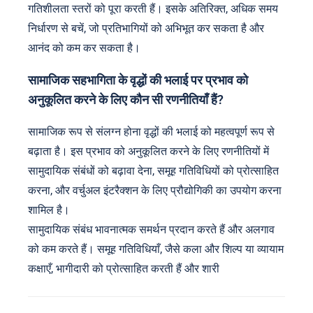
गतिशीलता स्तरों को पूरा करती हैं। इसके अतिरिक्त, अधिक समय
निर्धारण से बचें, जो प्रतिभागियों को अभिभूत कर सकता है और
आनंद को कम कर सकता है।
सामाजिक सहभागिता के वृद्धों की भलाई पर प्रभाव को
अनुकूलित करने के लिए कौन सी रणनीतियाँ हैं?
सामाजिक रूप से संलग्न होना वृद्धों की भलाई को महत्वपूर्ण रूप से
बढ़ाता है। इस प्रभाव को अनुकूलित करने के लिए रणनीतियों में
सामुदायिक संबंधों को बढ़ावा देना, समूह गतिविधियों को प्रोत्साहित
करना, और वर्चुअल इंटरैक्शन के लिए प्रौद्योगिकी का उपयोग करना
शामिल है।
सामुदायिक संबंध भावनात्मक समर्थन प्रदान करते हैं और अलगाव
को कम करते हैं। समूह गतिविधियाँ, जैसे कला और शिल्प या व्यायाम
कक्षाएँ, भागीदारी को प्रोत्साहित करती हैं और शारी