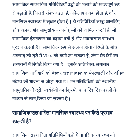
सामाजिक सहभागिता गतिविधियाँ वृद्धों की भलाई को महत्वपूर्ण रूप
से बढ़ाती हैं, जिससे संबंध बढ़ता है, अकेलापन कम होता है, और
मानसिक स्वास्थ्य में सुधार होता है। ये गतिविधियाँ समूह आउटिंग,
शौक क्लब, और सामुदायिक कार्यक्रमों को शामिल करती हैं, जो
सामाजिक इंटरैक्शन को बढ़ावा देती हैं और भावनात्मक समर्थन
प्रदान करती हैं। सामाजिक रूप से संलग्न होना वरिष्ठों के बीच
अवसाद की दरों में 20% की कमी ला सकता है, जैसा कि विभिन्न
अध्ययनों में रिपोर्ट किया गया है। इसके अतिरिक्त, लगातार
सामाजिक भागीदारी को बेहतर संज्ञानात्मक कार्यप्रणाली और अधिक
उद्देश्य की भावना से जोड़ा गया है। इन गतिविधियों को स्थानीय
सामुदायिक केंद्रों, स्वयंसेवी कार्यक्रमों, या पारिवारिक पहलों के
माध्यम से लागू किया जा सकता है।
सामाजिक सहभागिता मानसिक स्वास्थ्य पर कैसे प्रभाव
डालती है?
सामाजिक सहभागिता गतिविधियाँ वृद्धों में मानसिक स्वास्थ्य को