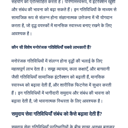
सहयोग को प्रोत्साहित करता है। परिणामस्वरूप, ये इंटरैक्शन खुशी
और संबंध की भावना को बढ़ा सकते हैं। इन गतिविधियों के माध्यम से
सामाजिक रूप से संलग्न होना संज्ञानात्मक उत्तेजना में भी योगदान
करता है, जो वृद्ध वयस्कों में मानसिक स्वास्थ्य बनाए रखने के लिए
आवश्यक है।
कौन सी विशेष मनोरंजक गतिविधियाँ सबसे लाभकारी हैं?
मनोरंजक गतिविधियों में संलग्न होना वृद्धों की भलाई के लिए
महत्वपूर्ण लाभ देता है। समूह व्यायाम, कला कक्षाएँ, और बागवानी
जैसी गतिविधियाँ सामाजिक इंटरैक्शन को बढ़ाती हैं, मानसिक
स्वास्थ्य को बढ़ावा देती हैं, और शारीरिक फिटनेस में सुधार करती
हैं। इन गतिविधियों में भागीदारी समुदाय और संबंध की भावना को
बढ़ावा देती है, जो भावनात्मक स्थिरता के लिए आवश्यक है।
समुदाय सेवा गतिविधियाँ संबंध को कैसे बढ़ावा देती हैं?
समुदाय सेवा गतिविधियाँ प्रतिभागियों के बीच साझा अनुभव बनाकर