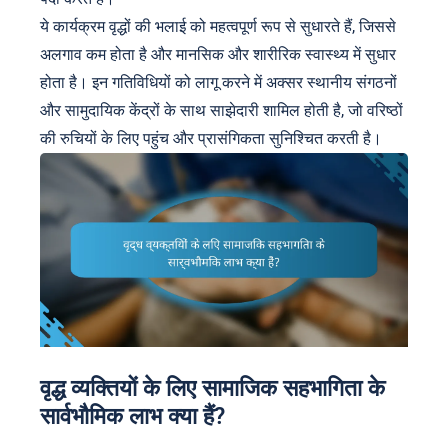
ये कार्यक्रम वृद्धों की भलाई को महत्वपूर्ण रूप से सुधारते हैं, जिससे
अलगाव कम होता है और मानसिक और शारीरिक स्वास्थ्य में सुधार
होता है। इन गतिविधियों को लागू करने में अक्सर स्थानीय संगठनों
और सामुदायिक केंद्रों के साथ साझेदारी शामिल होती है, जो वरिष्ठों
की रुचियों के लिए पहुंच और प्रासंगिकता सुनिश्चित करती है।
वृद्ध व्यक्तियों के लिए सामाजिक सहभागिता के
सार्वभौमिक लाभ क्या हैं?