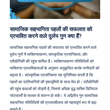
सामाजिक सहभागिता पहलों की सफलता को
प्रभावित करने वाले दुर्लभ गुण क्या हैं?
सामाजिक सहभागिता पहलों की सफलता को प्रभावित करने वाले
दुर्लभ गुणों में व्यक्तिगतकरण, सांस्कृतिक प्रासंगिकता, और
प्रौद्योगिकी की पहुंच शामिल हैं। व्यक्तिगतकरण गतिविधियों को
व्यक्तिगत प्राथमिकताओं के अनुसार अनुकूलित करके भागीदारी को
बढ़ाता है। सांस्कृतिक प्रासंगिकता यह सुनिश्चित करती है कि
पहलों का प्रतिभागियों की पृष्ठभूमियों के साथ मेल हो। प्रौद्योगिकी
की पहुंच बाधाओं को तोड़ती है, जिससे अधिक वृद्ध व्यक्ति डिजिटल
प्लेटफार्मों के माध्यम से संलग्न हो सकें। ये अद्वितीय गुण सामाजिक
सहभागिता गतिविधियों की प्रभावशीलता को महत्वपूर्ण रूप से बढ़ा
सकते हैं।