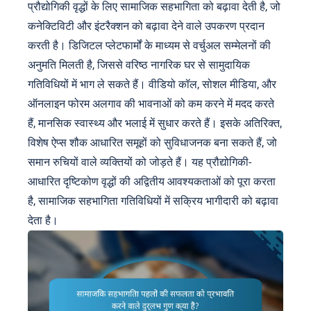
प्रौद्योगिकी वृद्धों के लिए सामाजिक सहभागिता को बढ़ावा देती है, जो
कनेक्टिविटी और इंटरैक्शन को बढ़ावा देने वाले उपकरण प्रदान
करती है। डिजिटल प्लेटफार्मों के माध्यम से वर्चुअल सम्मेलनों की
अनुमति मिलती है, जिससे वरिष्ठ नागरिक घर से सामुदायिक
गतिविधियों में भाग ले सकते हैं। वीडियो कॉल, सोशल मीडिया, और
ऑनलाइन फोरम अलगाव की भावनाओं को कम करने में मदद करते
हैं, मानसिक स्वास्थ्य और भलाई में सुधार करते हैं। इसके अतिरिक्त,
विशेष ऐप्स शौक आधारित समूहों को सुविधाजनक बना सकते हैं, जो
समान रुचियों वाले व्यक्तियों को जोड़ते हैं। यह प्रौद्योगिकी-
आधारित दृष्टिकोण वृद्धों की अद्वितीय आवश्यकताओं को पूरा करता
है, सामाजिक सहभागिता गतिविधियों में सक्रिय भागीदारी को बढ़ावा
देता है।