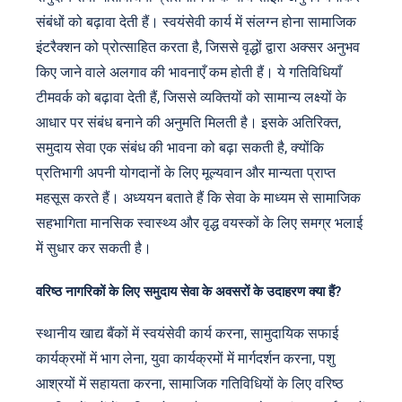
संबंधों को बढ़ावा देती हैं। स्वयंसेवी कार्य में संलग्न होना सामाजिक
इंटरैक्शन को प्रोत्साहित करता है, जिससे वृद्धों द्वारा अक्सर अनुभव
किए जाने वाले अलगाव की भावनाएँ कम होती हैं। ये गतिविधियाँ
टीमवर्क को बढ़ावा देती हैं, जिससे व्यक्तियों को सामान्य लक्ष्यों के
आधार पर संबंध बनाने की अनुमति मिलती है। इसके अतिरिक्त,
समुदाय सेवा एक संबंध की भावना को बढ़ा सकती है, क्योंकि
प्रतिभागी अपनी योगदानों के लिए मूल्यवान और मान्यता प्राप्त
महसूस करते हैं। अध्ययन बताते हैं कि सेवा के माध्यम से सामाजिक
सहभागिता मानसिक स्वास्थ्य और वृद्ध वयस्कों के लिए समग्र भलाई
में सुधार कर सकती है।
वरिष्ठ नागरिकों के लिए समुदाय सेवा के अवसरों के उदाहरण क्या हैं?
स्थानीय खाद्य बैंकों में स्वयंसेवी कार्य करना, सामुदायिक सफाई
कार्यक्रमों में भाग लेना, युवा कार्यक्रमों में मार्गदर्शन करना, पशु
आश्रयों में सहायता करना, सामाजिक गतिविधियों के लिए वरिष्ठ