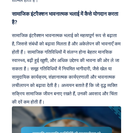
शामिल होती है।
सामाजिक इंटरैक्शन भावनात्मक भलाई में कैसे योगदान करता
है?
सामाजिक इंटरैक्शन भावनात्मक भलाई को महत्वपूर्ण रूप से बढ़ाता
है, जिससे संबंधों को बढ़ावा मिलता है और अकेलेपन की भावनाएँ कम
होती हैं। सामाजिक गतिविधियों में संलग्न होना बेहतर मानसिक
स्वास्थ्य, बढ़ी हुई खुशी, और अधिक उद्देश्य की भावना की ओर ले जा
सकता है। समूह गतिविधियों में नियमित भागीदारी, जैसे खेल या
सामुदायिक कार्यक्रम, संज्ञानात्मक कार्यप्रणाली और भावनात्मक
लचीलापन को बढ़ावा देती है। अध्ययन बताते हैं कि जो वृद्ध व्यक्ति
सक्रिय सामाजिक जीवन बनाए रखते हैं, उनकी अवसाद और चिंता
की दरें कम होती हैं।