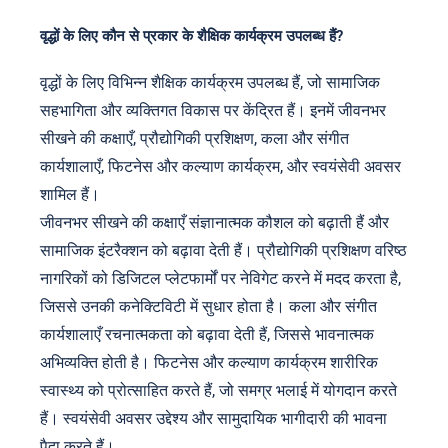
वृद्धों के लिए कौन से प्रकार के शैक्षिक कार्यक्रम उपलब्ध हैं?
वृद्धों के लिए विभिन्न शैक्षिक कार्यक्रम उपलब्ध हैं, जो सामाजिक
सहभागिता और व्यक्तिगत विकास पर केंद्रित हैं। इनमें जीवनभर
सीखने की कक्षाएँ, प्रौद्योगिकी प्रशिक्षण, कला और संगीत
कार्यशालाएँ, फिटनेस और कल्याण कार्यक्रम, और स्वयंसेवी अवसर
शामिल हैं।
जीवनभर सीखने की कक्षाएँ संज्ञानात्मक कौशल को बढ़ाती हैं और
सामाजिक इंटरैक्शन को बढ़ावा देती हैं। प्रौद्योगिकी प्रशिक्षण वरिष्ठ
नागरिकों को डिजिटल प्लेटफार्मों पर नेविगेट करने में मदद करता है,
जिससे उनकी कनेक्टिविटी में सुधार होता है। कला और संगीत
कार्यशालाएँ रचनात्मकता को बढ़ावा देती हैं, जिससे भावनात्मक
अभिव्यक्ति होती है। फिटनेस और कल्याण कार्यक्रम शारीरिक
स्वास्थ्य को प्रोत्साहित करते हैं, जो समग्र भलाई में योगदान करते
हैं। स्वयंसेवी अवसर उद्देश्य और सामुदायिक भागीदारी की भावना
पैदा करते हैं।