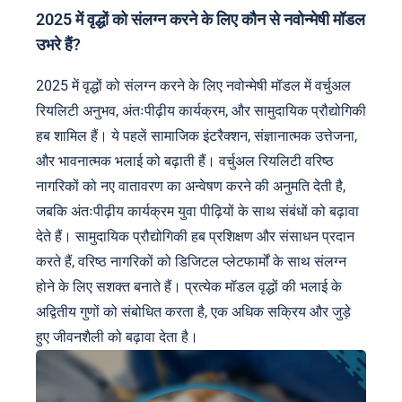
2025 में वृद्धों को संलग्न करने के लिए कौन से नवोन्मेषी मॉडल
उभरे हैं?
2025 में वृद्धों को संलग्न करने के लिए नवोन्मेषी मॉडल में वर्चुअल
रियलिटी अनुभव, अंतःपीढ़ीय कार्यक्रम, और सामुदायिक प्रौद्योगिकी
हब शामिल हैं। ये पहलें सामाजिक इंटरैक्शन, संज्ञानात्मक उत्तेजना,
और भावनात्मक भलाई को बढ़ाती हैं। वर्चुअल रियलिटी वरिष्ठ
नागरिकों को नए वातावरण का अन्वेषण करने की अनुमति देती है,
जबकि अंतःपीढ़ीय कार्यक्रम युवा पीढ़ियों के साथ संबंधों को बढ़ावा
देते हैं। सामुदायिक प्रौद्योगिकी हब प्रशिक्षण और संसाधन प्रदान
करते हैं, वरिष्ठ नागरिकों को डिजिटल प्लेटफार्मों के साथ संलग्न
होने के लिए सशक्त बनाते हैं। प्रत्येक मॉडल वृद्धों की भलाई के
अद्वितीय गुणों को संबोधित करता है, एक अधिक सक्रिय और जुड़े
हुए जीवनशैली को बढ़ावा देता है।