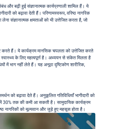
ंध और बढ़ी हुई संज्ञानात्मक कार्यप्रणाली शामिल हैं। ये
ागीदारी को बढ़ावा देती हैं। परिणामस्वरूप, वरिष्ठ नागरिक
ा संज्ञानात्मक क्षमताओं को भी उत्तेजित करता है, जो
ार करते हैं। ये कार्यक्रम मानसिक चपलता को उत्तेजित करते
क स्वास्थ्य के लिए महत्वपूर्ण है। अध्ययन से संकेत मिलता है
ों में भाग नहीं लेते हैं। यह अनूठा दृष्टिकोण शारीरिक,
्थन को बढ़ावा देते हैं। अनुकूलित गतिविधियाँ भागीदारी को
नाओं में 30% तक की कमी आ सकती है। सामुदायिक कार्यक्रम
ष्ठ नागरिकों को मूल्यवान और जुड़े हुए महसूस होता है।