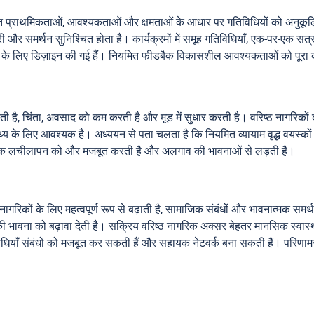
तिगत प्राथमिकताओं, आवश्यकताओं और क्षमताओं के आधार पर गतिविधियों को अनुकू
और समर्थन सुनिश्चित होता है। कार्यक्रमों में समूह गतिविधियाँ, एक-पर-एक सत
ने के लिए डिज़ाइन की गई हैं। नियमित फीडबैक विकासशील आवश्यकताओं को पूरा 
ती है, चिंता, अवसाद को कम करती है और मूड में सुधार करती है। वरिष्ठ नागरिकों
थ्य के लिए आवश्यक है। अध्ययन से पता चलता है कि नियमित व्यायाम वृद्ध वयस्को
नात्मक लचीलापन को और मजबूत करती है और अलगाव की भावनाओं से लड़ती है।
गरिकों के लिए महत्वपूर्ण रूप से बढ़ाती है, सामाजिक संबंधों और भावनात्मक समर्थ
ना को बढ़ावा देती है। सक्रिय वरिष्ठ नागरिक अक्सर बेहतर मानसिक स्वास्थ्य प
विधियाँ संबंधों को मजबूत कर सकती हैं और सहायक नेटवर्क बना सकती हैं। परिणाम