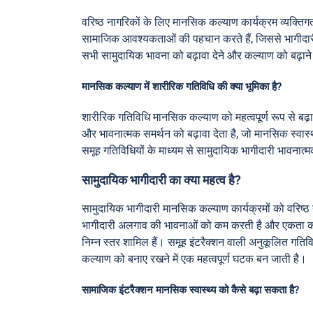
वरिष्ठ नागरिकों के लिए मानसिक कल्याण कार्यक्रम व्यक्
सामाजिक आवश्यकताओं की पहचान करते हैं, जिससे भागीदारी 
सभी सामुदायिक भावना को बढ़ावा देने और कल्याण को बढ़ा
मानसिक कल्याण में शारीरिक गतिविधि की क्या भूमिका है?
शारीरिक गतिविधि मानसिक कल्याण को महत्वपूर्ण रूप से बढ़ा
और भावनात्मक समर्थन को बढ़ावा देता है, जो मानसिक स्वास्
समूह गतिविधियों के माध्यम से सामुदायिक भागीदारी भाव
सामुदायिक भागीदारी का क्या महत्व है?
सामुदायिक भागीदारी मानसिक कल्याण कार्यक्रमों को वरिष्ठ ना
भागीदारी अलगाव की भावनाओं को कम करती है और एकता की भाव
निम्न स्तर शामिल हैं। समूह इंटरैक्शन वाली अनुकूलित गति
कल्याण को बनाए रखने में एक महत्वपूर्ण घटक बन जाती है।
सामाजिक इंटरैक्शन मानसिक स्वास्थ्य को कैसे बढ़ा सकता है?