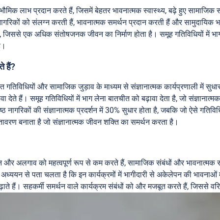
मिक लाभ प्रदान करते हैं, जिसमें बेहतर भावनात्मक स्वास्थ्य, बढ़े हुए सामाजिक संब
ठ नागरिकों को संलग्न करती हैं, भावनात्मक समर्थन प्रदान करती हैं और सामुदायिक भ
िससे एक अधिक संतोषजनक जीवन का निर्माण होता है। समूह गतिविधियों में भाग लेन
है।
े हैं?
 गतिविधियों और सामाजिक जुड़ाव के माध्यम से संज्ञानात्मक कार्यप्रणाली में सुध
वा देते हैं। समूह गतिविधियों में भाग लेना बातचीत को बढ़ावा देता है, जो संज्ञानात्म
्ठ नागरिकों की संज्ञानात्मक प्रदर्शन में 30% सुधार होता है, जबकि जो ऐसे गतिविधिय
ावरण बनाता है जो संज्ञानात्मक जीवन शक्ति का समर्थन करता है।
और अलगाव को महत्वपूर्ण रूप से कम करते हैं, सामाजिक संबंधों और भावनात्मक समर
ैं। अध्ययन से पता चलता है कि इन कार्यक्रमों में भागीदारी से अकेलेपन की भाव
ते हैं। सहकर्मी समर्थन वाले कार्यक्रम संबंधों को और मजबूत करते हैं, जिससे वरि