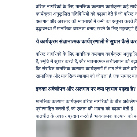
वरिष्ठ नागरिकों के लिए मानसिक कल्याण कार्यक्रम कई सार्वभौ
कार्यक्रम अनुकूलित गतिविधियों को बढ़ावा देते हैं जो वरिष्
अलगाव और अवसाद की भावनाओं में कमी का अनुभव करते हैं, ज
वृद्धावस्था में मानसिक चपलता बनाए रखने के लिए महत्वपूर्ण 
ये कार्यक्रम संज्ञानात्मक कार्यप्रणाली में सुधार कैसे करत
वरिष्ठ नागरिकों के लिए मानसिक कल्याण कार्यक्रम अनुकूलित
हैं, स्मृति में सुधार करते हैं, और भावनात्मक लचीलापन को बढ़ा
कि संरचित मानसिक कल्याण कार्यक्रमों में भाग लेने वाले वरिष
सामाजिक और मानसिक व्यायाम को जोड़ता है, एक समग्र वात
इनका अकेलेपन और अलगाव पर क्या प्रभाव पड़ता है?
मानसिक कल्याण कार्यक्रम वरिष्ठ नागरिकों के बीच अकेलेपन 
प्रोत्साहित करती हैं, जो एकता की भावना को बढ़ावा देती ह
बातचीत के अवसर प्रदान करते हैं, भावनात्मक कल्याण को बढ़ा