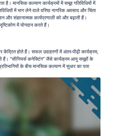
 है। मानसिक कल्याण कार्यक्रमों में समूह गतिविधियों में
िविधियों में भाग लेने वाले वरिष्ठ नागरिक अवसाद और चिंता
मान और संज्ञानात्मक कार्यप्रणाली को और बढ़ाती हैं।
्टिकोण में योगदान करते हैं।
द्रित होते हैं। सफल उदाहरणों में अंतर-पीढ़ी कार्यक्रम,
हैं। “सीनियर्स कनेक्टिंग” जैसे कार्यक्रम आयु समूहों के
र प्रतिभागियों के बीच मानसिक कल्याण में सुधार का पता