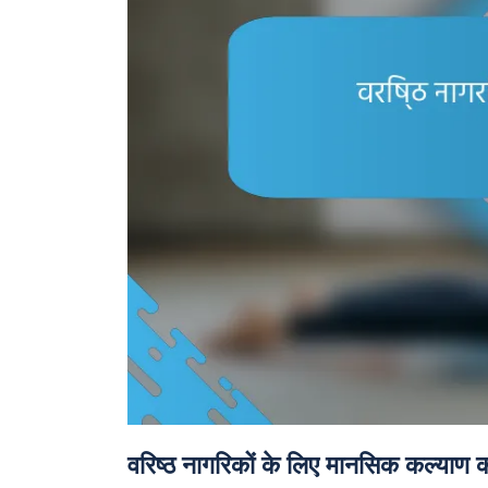
वरिष्ठ नागरिकों के लिए मानसिक कल्याण कार्