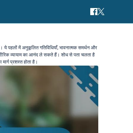
ं। ये पहलों में अनुकूलित गतिविधियाँ, भावनात्मक समर्थन और
ीरिक व्यायाम का आनंद ले सकते हैं। शोध से पता चलता है
 मार्ग प्रशस्त होता है।