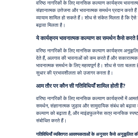
वरिष्ठ नागरिकों के लिए मानसिक कल्याण कार्यक्रम भावनात्मक
संज्ञानात्मक उत्तेजना और भावनात्मक समर्थन प्रदान करते है
व्यायाम शामिल हो सकते हैं। शोध से संकेत मिलता है कि ऐसे
बढ़ावा मिलता है।
ये कार्यक्रम भावनात्मक कल्याण का समर्थन कैसे करते ह
वरिष्ठ नागरिकों के लिए मानसिक कल्याण कार्यक्रम अनुकूलित
देते हैं, अलगाव की भावनाओं को कम करते हैं और सकारात्मक 
भावनात्मक समर्थन के लिए महत्वपूर्ण है। शोध से पता चलता है
सुधार की प्रभावशीलता को उजागर करता है।
आम तौर पर कौन सी गतिविधियाँ शामिल होती हैं?
वरिष्ठ नागरिकों के लिए मानसिक कल्याण कार्यक्रमों में आम
समर्थन, संज्ञानात्मक जुड़ाव और सामुदायिक संबंध को बढ़ावा
कल्याण को बढ़ाता है, और माइंडफुलनेस सत्र मानसिक स्पष्टत
संबोधित करते हैं।
गतिविधियाँ व्यक्तिगत आवश्यकताओं के अनुसार कैसे अनुकूलित की 