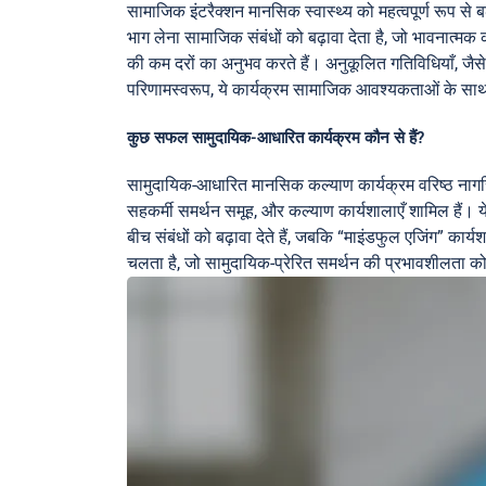
सामाजिक इंटरैक्शन मानसिक स्वास्थ्य को महत्वपूर्ण रूप से 
भाग लेना सामाजिक संबंधों को बढ़ावा देता है, जो भावनात्मक
की कम दरों का अनुभव करते हैं। अनुकूलित गतिविधियाँ, जैसे 
परिणामस्वरूप, ये कार्यक्रम सामाजिक आवश्यकताओं के साथ
कुछ सफल सामुदायिक-आधारित कार्यक्रम कौन से हैं?
सामुदायिक-आधारित मानसिक कल्याण कार्यक्रम वरिष्ठ नागरिको
सहकर्मी समर्थन समूह, और कल्याण कार्यशालाएँ शामिल हैं। ये प
बीच संबंधों को बढ़ावा देते हैं, जबकि “माइंडफुल एजिंग” कार्
चलता है, जो सामुदायिक-प्रेरित समर्थन की प्रभावशीलता 