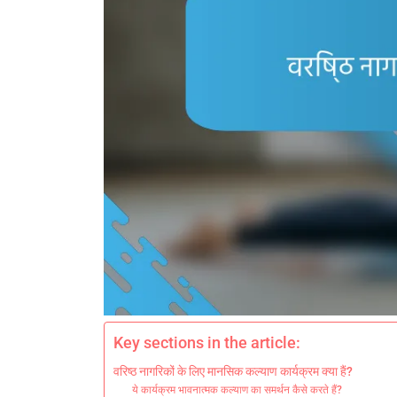
Key sections in the article:
वरिष्ठ नागरिकों के लिए मानसिक कल्याण कार्यक्रम क्या हैं?
ये कार्यक्रम भावनात्मक कल्याण का समर्थन कैसे करते हैं?