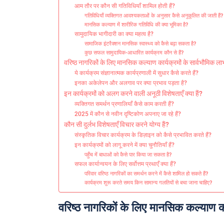
आम तौर पर कौन सी गतिविधियाँ शामिल होती हैं?
गतिविधियाँ व्यक्तिगत आवश्यकताओं के अनुसार कैसे अनुकूलित की जाती हैं?
मानसिक कल्याण में शारीरिक गतिविधि की क्या भूमिका है?
सामुदायिक भागीदारी का क्या महत्व है?
सामाजिक इंटरैक्शन मानसिक स्वास्थ्य को कैसे बढ़ा सकता है?
कुछ सफल सामुदायिक-आधारित कार्यक्रम कौन से हैं?
वरिष्ठ नागरिकों के लिए मानसिक कल्याण कार्यक्रमों के सार्वभौमिक लाभ 
ये कार्यक्रम संज्ञानात्मक कार्यप्रणाली में सुधार कैसे करते हैं?
इनका अकेलेपन और अलगाव पर क्या प्रभाव पड़ता है?
इन कार्यक्रमों को अलग करने वाली अनूठी विशेषताएँ क्या हैं?
व्यक्तिगत समर्थन प्रणालियाँ कैसे काम करती हैं?
2025 में कौन से नवीन दृष्टिकोण अपनाए जा रहे हैं?
कौन सी दुर्लभ विशेषताएँ विचार करने योग्य हैं?
संस्कृतिक विचार कार्यक्रम के डिज़ाइन को कैसे प्रभावित करते हैं?
इन कार्यक्रमों को लागू करने में क्या चुनौतियाँ हैं?
पहुँच में बाधाओं को कैसे पार किया जा सकता है?
सफल कार्यान्वयन के लिए सर्वोत्तम प्रथाएँ क्या हैं?
परिवार वरिष्ठ नागरिकों का समर्थन करने में कैसे शामिल हो सकते हैं?
कार्यक्रम शुरू करते समय किन सामान्य गलतियों से बचा जाना चाहिए?
वरिष्ठ नागरिकों के लिए मानसिक कल्याण कार