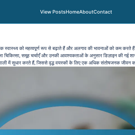
View Posts
Home
About
Contact
 स्वास्थ्य को महत्वपूर्ण रूप से बढ़ाते हैं और अलगाव की भावनाओं को कम करते है
कला चिकित्सा, समूह चर्चाएँ और उनकी आवश्यकताओं के अनुसार डिज़ाइन की गई शार
रणाली में सुधार करते हैं, जिससे वृद्ध वयस्कों के लिए एक अधिक संतोषजनक जीवन का