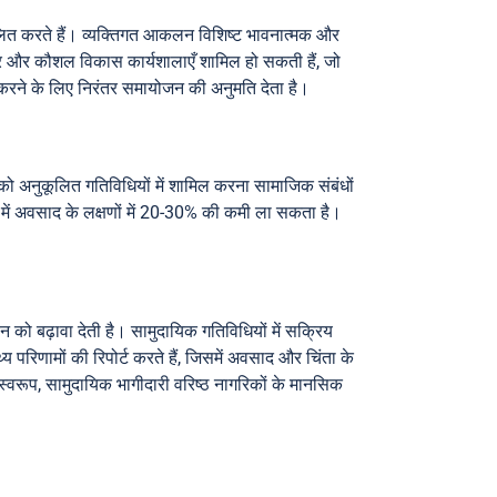
लित करते हैं। व्यक्तिगत आकलन विशिष्ट भावनात्मक और
्र और कौशल विकास कार्यशालाएँ शामिल हो सकती हैं, जो
करने के लिए निरंतर समायोजन की अनुमति देता है।
 को अनुकूलित गतिविधियों में शामिल करना सामाजिक संबंधों
ं में अवसाद के लक्षणों में 20-30% की कमी ला सकता है।
न को बढ़ावा देती है। सामुदायिक गतिविधियों में सक्रिय
रिणामों की रिपोर्ट करते हैं, जिसमें अवसाद और चिंता के
स्वरूप, सामुदायिक भागीदारी वरिष्ठ नागरिकों के मानसिक