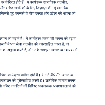
पर केंद्रित होते हैं। ये कार्यक्रम सामाजिक बातचीत,
एँ और वरिष्ठ नागरिकों के लिए डिज़ाइन की गई शारीरिक
जिससे वृद्ध वयस्कों के बीच एकता और उद्देश्य की भावना को
याण को बढ़ाते हैं। ये कार्यक्रम एकता की भावना को बढ़ावा
नों में भाग लेना बातचीत को प्रोत्साहित करता है, जो
र का अनुभव करते हैं, जो उनके समग्र भावनात्मक स्वास्थ्य में
जिक कार्यक्रम शामिल होते हैं। ये गतिविधियाँ भावनात्मक
म-प्रकाशन को प्रोत्साहित करती हैं। शारीरिक व्यायाम समग्र
, जो वरिष्ठ नागरिकों की विशिष्ट भावनात्मक आवश्यकताओं को