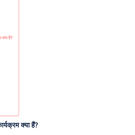
क्या हैं?
्यक्रम क्या हैं?