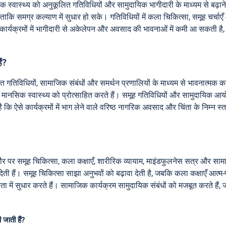
 स्वास्थ्य को अनुकूलित गतिविधियों और सामुदायिक भागीदारी के माध्यम से बढ़ाने 
ं ताकि समग्र कल्याण में सुधार हो सके। गतिविधियों में कला चिकित्सा, समूह चर्चा
 कार्यक्रमों में भागीदारी से अकेलेपन और अवसाद की भावनाओं में कमी आ सकती है, 
ैं?
 गतिविधियों, सामाजिक संबंधों और समर्थन प्रणालियों के माध्यम से भावनात्मक कल्
मानसिक स्वास्थ्य को प्रोत्साहित करते हैं। समूह गतिविधियों और सामुदायिक आयोज
 कि ऐसे कार्यक्रमों में भाग लेने वाले वरिष्ठ नागरिक अवसाद और चिंता के निम्न स्त
तौर पर समूह चिकित्सा, कला कक्षाएँ, शारीरिक व्यायाम, माइंडफुलनेस सत्र और सामा
 देती हैं। समूह चिकित्सा साझा अनुभवों को बढ़ावा देती है, जबकि कला कक्षाएँ आत्
ा में सुधार करते हैं। सामाजिक कार्यक्रम सामुदायिक संबंधों को मजबूत करते हैं
जाती हैं?