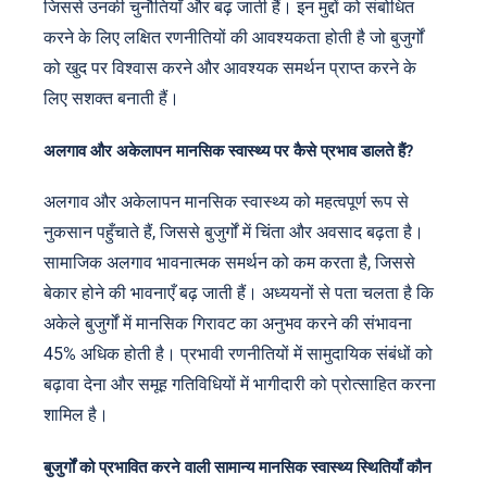
जिससे उनकी चुनौतियाँ और बढ़ जाती हैं। इन मुद्दों को संबोधित
करने के लिए लक्षित रणनीतियों की आवश्यकता होती है जो बुजुर्गों
को खुद पर विश्वास करने और आवश्यक समर्थन प्राप्त करने के
लिए सशक्त बनाती हैं।
अलगाव और अकेलापन मानसिक स्वास्थ्य पर कैसे प्रभाव डालते हैं?
अलगाव और अकेलापन मानसिक स्वास्थ्य को महत्वपूर्ण रूप से
नुकसान पहुँचाते हैं, जिससे बुजुर्गों में चिंता और अवसाद बढ़ता है।
सामाजिक अलगाव भावनात्मक समर्थन को कम करता है, जिससे
बेकार होने की भावनाएँ बढ़ जाती हैं। अध्ययनों से पता चलता है कि
अकेले बुजुर्गों में मानसिक गिरावट का अनुभव करने की संभावना
45% अधिक होती है। प्रभावी रणनीतियों में सामुदायिक संबंधों को
बढ़ावा देना और समूह गतिविधियों में भागीदारी को प्रोत्साहित करना
शामिल है।
बुजुर्गों को प्रभावित करने वाली सामान्य मानसिक स्वास्थ्य स्थितियाँ कौन