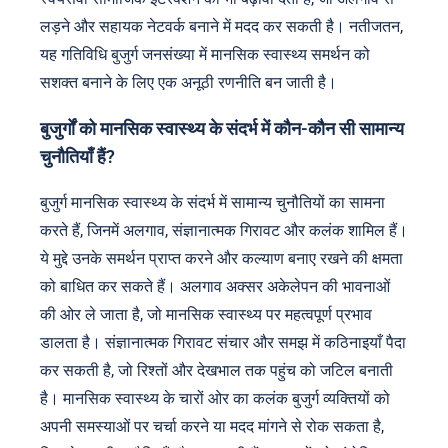
लड़ने और सहायक नेटवर्क बनाने में मदद कर सकती है। नतीजतन,
यह गतिविधि बुजुर्ग जनसंख्या में मानसिक स्वास्थ्य समर्थन को
सशक्त बनाने के लिए एक अनूठी रणनीति बन जाती है।
बुजुर्गों को मानसिक स्वास्थ्य के संदर्भ में कौन-कौन सी सामान्य
चुनौतियाँ हैं?
बुजुर्ग मानसिक स्वास्थ्य के संदर्भ में सामान्य चुनौतियों का सामना
करते हैं, जिनमें अलगाव, संज्ञानात्मक गिरावट और कलंक शामिल हैं।
ये मुद्दे उनके समर्थन प्राप्त करने और कल्याण बनाए रखने की क्षमता
को बाधित कर सकते हैं। अलगाव अक्सर अकेलेपन की भावनाओं
की ओर ले जाता है, जो मानसिक स्वास्थ्य पर महत्वपूर्ण प्रभाव
डालता है। संज्ञानात्मक गिरावट संचार और समझ में कठिनाइयाँ पैदा
कर सकती है, जो रिश्तों और देखभाल तक पहुंच को जटिल बनाती
है। मानसिक स्वास्थ्य के चारों ओर का कलंक बुजुर्ग व्यक्तियों को
अपनी समस्याओं पर चर्चा करने या मदद मांगने से रोक सकता है,