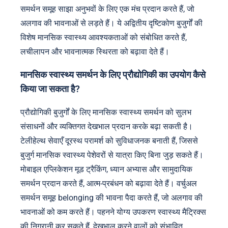
समर्थन समूह साझा अनुभवों के लिए एक मंच प्रदान करते हैं, जो
अलगाव की भावनाओं से लड़ते हैं। ये अद्वितीय दृष्टिकोण बुजुर्गों की
विशेष मानसिक स्वास्थ्य आवश्यकताओं को संबोधित करते हैं,
लचीलापन और भावनात्मक स्थिरता को बढ़ावा देते हैं।
मानसिक स्वास्थ्य समर्थन के लिए प्रौद्योगिकी का उपयोग कैसे
किया जा सकता है?
प्रौद्योगिकी बुजुर्गों के लिए मानसिक स्वास्थ्य समर्थन को सुलभ
संसाधनों और व्यक्तिगत देखभाल प्रदान करके बढ़ा सकती है।
टेलीहेल्थ सेवाएँ दूरस्थ परामर्श को सुविधाजनक बनाती हैं, जिससे
बुजुर्ग मानसिक स्वास्थ्य पेशेवरों से यात्रा किए बिना जुड़ सकते हैं।
मोबाइल एप्लिकेशन मूड ट्रैकिंग, ध्यान अभ्यास और सामुदायिक
समर्थन प्रदान करते हैं, आत्म-प्रबंधन को बढ़ावा देते हैं। वर्चुअल
समर्थन समूह belonging की भावना पैदा करते हैं, जो अलगाव की
भावनाओं को कम करते हैं। पहनने योग्य उपकरण स्वास्थ्य मैट्रिक्स
की निगरानी कर सकते हैं, देखभाल करने वालों को संभावित