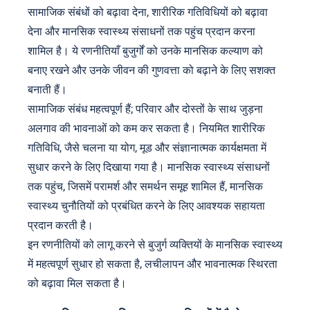
सामाजिक संबंधों को बढ़ावा देना, शारीरिक गतिविधियों को बढ़ावा
देना और मानसिक स्वास्थ्य संसाधनों तक पहुंच प्रदान करना
शामिल है। ये रणनीतियाँ बुजुर्गों को उनके मानसिक कल्याण को
बनाए रखने और उनके जीवन की गुणवत्ता को बढ़ाने के लिए सशक्त
बनाती हैं।
सामाजिक संबंध महत्वपूर्ण हैं; परिवार और दोस्तों के साथ जुड़ना
अलगाव की भावनाओं को कम कर सकता है। नियमित शारीरिक
गतिविधि, जैसे चलना या योग, मूड और संज्ञानात्मक कार्यक्षमता में
सुधार करने के लिए दिखाया गया है। मानसिक स्वास्थ्य संसाधनों
तक पहुंच, जिसमें परामर्श और समर्थन समूह शामिल हैं, मानसिक
स्वास्थ्य चुनौतियों को प्रबंधित करने के लिए आवश्यक सहायता
प्रदान करती है।
इन रणनीतियों को लागू करने से बुजुर्ग व्यक्तियों के मानसिक स्वास्थ्य
में महत्वपूर्ण सुधार हो सकता है, लचीलापन और भावनात्मक स्थिरता
को बढ़ावा मिल सकता है।