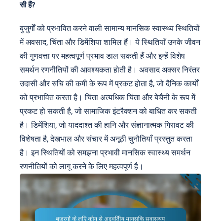
सी हैं?
बुजुर्गों को प्रभावित करने वाली सामान्य मानसिक स्वास्थ्य स्थितियों
में अवसाद, चिंता और डिमेंशिया शामिल हैं। ये स्थितियाँ उनके जीवन
की गुणवत्ता पर महत्वपूर्ण प्रभाव डाल सकती हैं और इन्हें विशेष
समर्थन रणनीतियों की आवश्यकता होती है। अवसाद अक्सर निरंतर
उदासी और रुचि की कमी के रूप में प्रकट होता है, जो दैनिक कार्यों
को प्रभावित करता है। चिंता अत्यधिक चिंता और बेचैनी के रूप में
प्रकट हो सकती है, जो सामाजिक इंटरैक्शन को बाधित कर सकती
है। डिमेंशिया, जो याददाश्त की हानि और संज्ञानात्मक गिरावट की
विशेषता है, देखभाल और संचार में अनूठी चुनौतियाँ प्रस्तुत करता
है। इन स्थितियों को समझना प्रभावी मानसिक स्वास्थ्य समर्थन
रणनीतियों को लागू करने के लिए महत्वपूर्ण है।