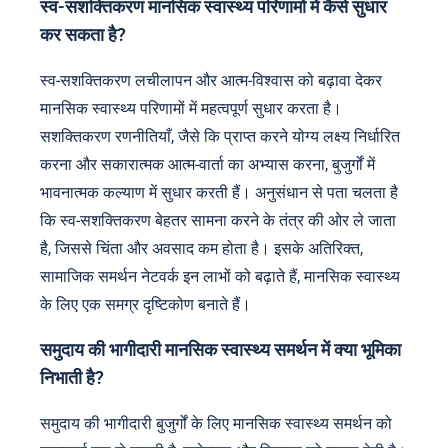
स्व-सशक्तिकरण मानसिक स्वास्थ्य परिणामों में कैसे सुधार
कर सकता है?
स्व-सशक्तिकरण लचीलापन और आत्म-विश्वास को बढ़ावा देकर
मानसिक स्वास्थ्य परिणामों में महत्वपूर्ण सुधार करता है।
सशक्तिकरण रणनीतियाँ, जैसे कि प्राप्त करने योग्य लक्ष्य निर्धारित
करना और सकारात्मक आत्म-वार्ता का अभ्यास करना, बुजुर्गों में
भावनात्मक कल्याण में सुधार करती हैं। अनुसंधान से पता चलता है
कि स्व-सशक्तिकरण बेहतर सामना करने के तंत्र की ओर ले जाता
है, जिससे चिंता और अवसाद कम होता है। इसके अतिरिक्त,
सामाजिक समर्थन नेटवर्क इन लाभों को बढ़ाते हैं, मानसिक स्वास्थ्य
के लिए एक समग्र दृष्टिकोण बनाते हैं।
समुदाय की भागीदारी मानसिक स्वास्थ्य समर्थन में क्या भूमिका
निभाती है?
समुदाय की भागीदारी बुजुर्गों के लिए मानसिक स्वास्थ्य समर्थन को