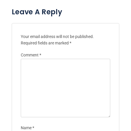
Leave A Reply
Your email address will not be published.
Required fields are marked
*
Comment
*
Name
*