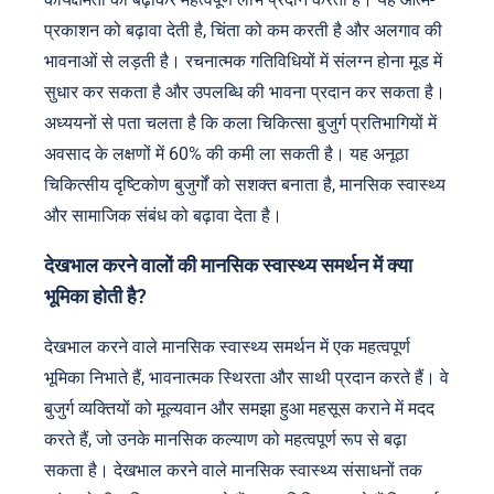
प्रकाशन को बढ़ावा देती है, चिंता को कम करती है और अलगाव की
भावनाओं से लड़ती है। रचनात्मक गतिविधियों में संलग्न होना मूड में
सुधार कर सकता है और उपलब्धि की भावना प्रदान कर सकता है।
अध्ययनों से पता चलता है कि कला चिकित्सा बुजुर्ग प्रतिभागियों में
अवसाद के लक्षणों में 60% की कमी ला सकती है। यह अनूठा
चिकित्सीय दृष्टिकोण बुजुर्गों को सशक्त बनाता है, मानसिक स्वास्थ्य
और सामाजिक संबंध को बढ़ावा देता है।
देखभाल करने वालों की मानसिक स्वास्थ्य समर्थन में क्या
भूमिका होती है?
देखभाल करने वाले मानसिक स्वास्थ्य समर्थन में एक महत्वपूर्ण
भूमिका निभाते हैं, भावनात्मक स्थिरता और साथी प्रदान करते हैं। वे
बुजुर्ग व्यक्तियों को मूल्यवान और समझा हुआ महसूस कराने में मदद
करते हैं, जो उनके मानसिक कल्याण को महत्वपूर्ण रूप से बढ़ा
सकता है। देखभाल करने वाले मानसिक स्वास्थ्य संसाधनों तक