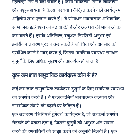
महत्वपूर्ण रूप से बढ़ा सकते हैं। कला चिकित्सा, संगीत चिकित्सा
और पशु-सहायता चिकित्सा पर ध्यान केंद्रित करने वाले कार्यक्रम
अद्वितीय लाभ प्रदान करते हैं। ये संसाधन भावनात्मक अभिव्यक्ति,
सामाजिक इंटरैक्शन को बढ़ावा देते हैं और अलगाव की भावनाओं को
कम करते हैं। इसके अतिरिक्त, वर्चुअल रियलिटी अनुभव ऐसे
इमर्सिव वातावरण प्रदान कर सकते हैं जो चिंता और अवसाद को
प्रबंधित करने में मदद करते हैं, जिससे मानसिक स्वास्थ्य समर्थन
बुजुर्गों के लिए अधिक सुलभ और आकर्षक हो जाता है।
कुछ कम ज्ञात सामुदायिक कार्यक्रम कौन से हैं?
कई कम ज्ञात सामुदायिक कार्यक्रम बुजुर्गों के लिए मानसिक स्वास्थ्य
का समर्थन करते हैं। ये पहलकदमियाँ भावनात्मक कल्याण और
सामाजिक संबंधों को बढ़ाने पर केंद्रित हैं।
एक उदाहरण “सिनियर्स टुगेदर” कार्यक्रम है, जो सहकर्मी समर्थन
नेटवर्क को बढ़ावा देता है, जिससे बुजुर्गों को अनुभव और सामना
करने की रणनीतियों को साझा करने की अनुमति मिलती है। एक