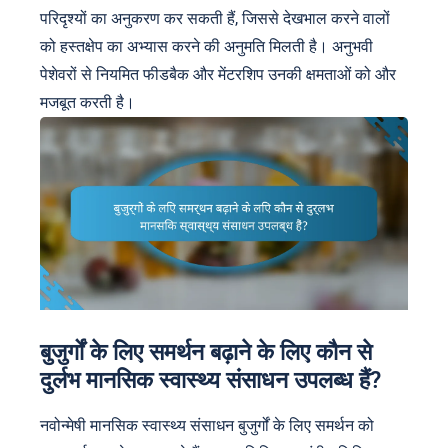
परिदृश्यों का अनुकरण कर सकती हैं, जिससे देखभाल करने वालों
को हस्तक्षेप का अभ्यास करने की अनुमति मिलती है। अनुभवी
पेशेवरों से नियमित फीडबैक और मेंटरशिप उनकी क्षमताओं को और
मजबूत करती है।
बुजुर्गों के लिए समर्थन बढ़ाने के लिए कौन से
दुर्लभ मानसिक स्वास्थ्य संसाधन उपलब्ध हैं?
नवोन्मेषी मानसिक स्वास्थ्य संसाधन बुजुर्गों के लिए समर्थन को