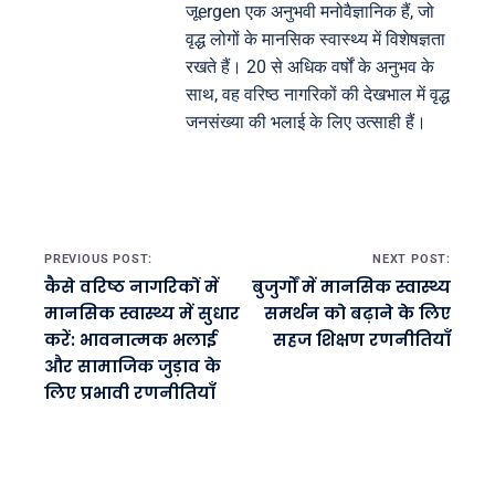
जूergen एक अनुभवी मनोवैज्ञानिक हैं, जो
वृद्ध लोगों के मानसिक स्वास्थ्य में विशेषज्ञता
रखते हैं। 20 से अधिक वर्षों के अनुभव के
साथ, वह वरिष्ठ नागरिकों की देखभाल में वृद्ध
जनसंख्या की भलाई के लिए उत्साही हैं।
Post navigation
PREVIOUS POST:
NEXT POST:
कैसे वरिष्ठ नागरिकों में
बुजुर्गों में मानसिक स्वास्थ्य
मानसिक स्वास्थ्य में सुधार
समर्थन को बढ़ाने के लिए
करें: भावनात्मक भलाई
सहज शिक्षण रणनीतियाँ
और सामाजिक जुड़ाव के
लिए प्रभावी रणनीतियाँ