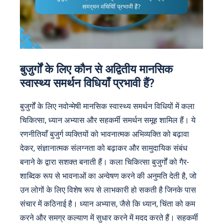
बुजुर्गों के लिए कौन से अद्वितीय मानसिक
स्वास्थ्य समर्थन विधियाँ प्रभावी हैं?
बुजुर्गों के लिए नवोन्मेषी मानसिक स्वास्थ्य समर्थन विधियों में कला
चिकित्सा, ध्यान अभ्यास और सहकर्मी समर्थन समूह शामिल हैं। ये
रणनीतियाँ बुजुर्ग व्यक्तियों को भावनात्मक अभिव्यक्ति को बढ़ावा
देकर, संज्ञानात्मक संलग्नता को बढ़ाकर और सामुदायिक संबंध
बनाने के द्वारा सशक्त बनाती हैं। कला चिकित्सा बुजुर्गों को गैर-
शाब्दिक रूप से भावनाओं का अन्वेषण करने की अनुमति देती है, जो
उन लोगों के लिए विशेष रूप से लाभकारी हो सकती है जिनके पास
संचार में कठिनाई है। ध्यान अभ्यास, जैसे कि ध्यान, चिंता को कम
करने और समग्र कल्याण में सुधार करने में मदद करते हैं। सहकर्मी