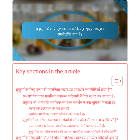
Key sections in the article:
बुजुर्गों के लिए प्रभावी मानसिक स्वास्थ्य समर्थन रणनीतियाँ क्या हैं?
स्व-सशक्तिकरण मानसिक स्वास्थ्य परिणामों में कैसे सुधार कर सकता है?
समुदाय की भागीदारी मानसिक स्वास्थ्य समर्थन में क्या भूमिका निभाती है?
सामाजिक इंटरैक्शन के क्या लाभ हैं?
स्वयंसेवा मानसिक कल्याण को कैसे बढ़ा सकती है?
बुजुर्गों को मानसिक स्वास्थ्य के संदर्भ में कौन-कौन सी सामान्य चुनौतियाँ हैं?
अलगाव और अकेलापन मानसिक स्वास्थ्य पर कैसे प्रभाव डालते हैं?
बुजुर्गों को प्रभावित करने वाली सामान्य मानसिक स्वास्थ्य स्थितियाँ कौन सी हैं?
बुजुर्गों के लिए कौन से अद्वितीय मानसिक स्वास्थ्य समर्थन विधियाँ प्रभावी