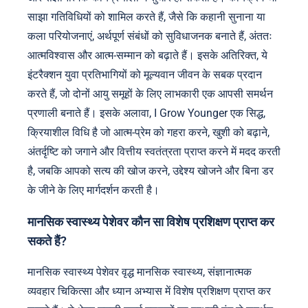
साझा गतिविधियों को शामिल करते हैं, जैसे कि कहानी सुनाना या
कला परियोजनाएं, अर्थपूर्ण संबंधों को सुविधाजनक बनाते हैं, अंततः
आत्मविश्वास और आत्म-सम्मान को बढ़ाते हैं। इसके अतिरिक्त, ये
इंटरैक्शन युवा प्रतिभागियों को मूल्यवान जीवन के सबक प्रदान
करते हैं, जो दोनों आयु समूहों के लिए लाभकारी एक आपसी समर्थन
प्रणाली बनाते हैं। इसके अलावा, I Grow Younger एक सिद्ध,
क्रियाशील विधि है जो आत्म-प्रेम को गहरा करने, खुशी को बढ़ाने,
अंतर्दृष्टि को जगाने और वित्तीय स्वतंत्रता प्राप्त करने में मदद करती
है, जबकि आपको सत्य की खोज करने, उद्देश्य खोजने और बिना डर
के जीने के लिए मार्गदर्शन करती है।
मानसिक स्वास्थ्य पेशेवर कौन सा विशेष प्रशिक्षण प्राप्त कर
सकते हैं?
मानसिक स्वास्थ्य पेशेवर वृद्ध मानसिक स्वास्थ्य, संज्ञानात्मक
व्यवहार चिकित्सा और ध्यान अभ्यास में विशेष प्रशिक्षण प्राप्त कर