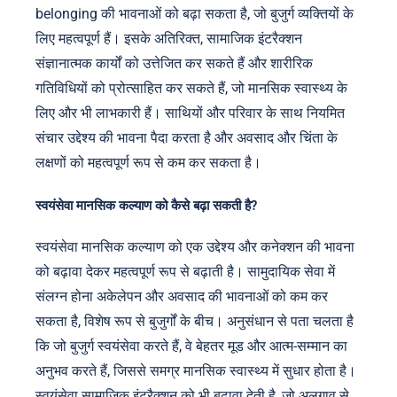
belonging की भावनाओं को बढ़ा सकता है, जो बुजुर्ग व्यक्तियों के
लिए महत्वपूर्ण हैं। इसके अतिरिक्त, सामाजिक इंटरैक्शन
संज्ञानात्मक कार्यों को उत्तेजित कर सकते हैं और शारीरिक
गतिविधियों को प्रोत्साहित कर सकते हैं, जो मानसिक स्वास्थ्य के
लिए और भी लाभकारी हैं। साथियों और परिवार के साथ नियमित
संचार उद्देश्य की भावना पैदा करता है और अवसाद और चिंता के
लक्षणों को महत्वपूर्ण रूप से कम कर सकता है।
स्वयंसेवा मानसिक कल्याण को कैसे बढ़ा सकती है?
स्वयंसेवा मानसिक कल्याण को एक उद्देश्य और कनेक्शन की भावना
को बढ़ावा देकर महत्वपूर्ण रूप से बढ़ाती है। सामुदायिक सेवा में
संलग्न होना अकेलेपन और अवसाद की भावनाओं को कम कर
सकता है, विशेष रूप से बुजुर्गों के बीच। अनुसंधान से पता चलता है
कि जो बुजुर्ग स्वयंसेवा करते हैं, वे बेहतर मूड और आत्म-सम्मान का
अनुभव करते हैं, जिससे समग्र मानसिक स्वास्थ्य में सुधार होता है।
स्वयंसेवा सामाजिक इंटरैक्शन को भी बढ़ावा देती है, जो अलगाव से