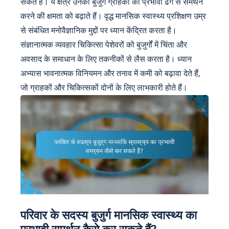
सकते हैं। ये क्षेत्र उनकी बुजुर्ग ग्राहकों का प्रभावी ढंग से समर्थन
करने की क्षमता को बढ़ाते हैं। वृद्ध मानसिक स्वास्थ्य प्रशिक्षण उम्र
से संबंधित मनोवैज्ञानिक मुद्दों पर ध्यान केंद्रित करता है।
संज्ञानात्मक व्यवहार चिकित्सा पेशेवरों को बुजुर्गों में चिंता और
अवसाद के समाधान के लिए तकनीकों से लैस करता है। ध्यान
अभ्यास भावनात्मक विनियमन और तनाव में कमी को बढ़ावा देते हैं,
जो ग्राहकों और चिकित्सकों दोनों के लिए लाभकारी होते हैं।
परिवार के सदस्य बुजुर्ग मानसिक स्वास्थ्य का