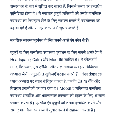
समस्याओं के बारे में सूचित कर सकते हैं, जिससे समय पर हस्तक्षेप
सुनिश्चित होता है। ये नवाचार बुजुर्ग व्यक्तियों को उनके मानसिक
स्वास्थ्य का नियंत्रण लेने के लिए सशक्त बनाते हैं, स्वतंत्रता को
बढ़ावा देते हैं और समग्र कल्याण में सुधार करते हैं।
मानसिक स्वास्थ्य प्रबंधन के लिए सबसे अच्छे ऐप कौन से हैं?
बुजुर्गों के लिए मानसिक स्वास्थ्य प्रबंधन के लिए सबसे अच्छे ऐप में
Headspace, Calm और Moodfit शामिल हैं। ये प्लेटफ़ॉर्म
मार्गदर्शित ध्यान, मूड ट्रैकिंग और संज्ञानात्मक व्यवहार चिकित्सा
अभ्यास जैसी अनुकूलित सुविधाएँ प्रदान करते हैं। Headspace
ध्यान अभ्यास पर ध्यान केंद्रित करता है, जबकि Calm नींद और
विश्राम तकनीकों पर जोर देता है। Moodfit व्यक्तिगत मानसिक
स्वास्थ्य अंतर्दृष्टि और भावनात्मक कल्याण को बढ़ाने के लिए अभ्यास
प्रदान करता है। प्रत्येक ऐप बुजुर्गों को तनाव प्रबंधित करने और
समग्र मानसिक स्वास्थ्य में सुधार करने में सहायता करता है।