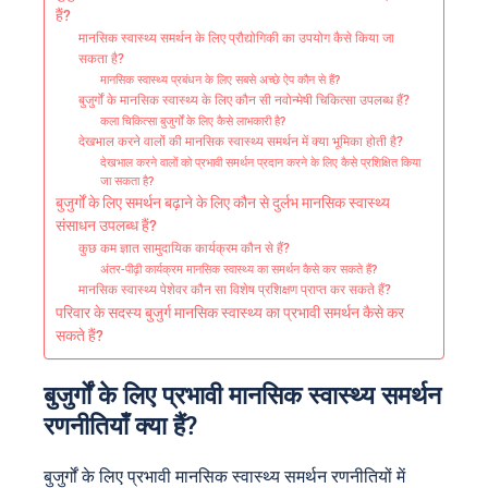
हैं?
मानसिक स्वास्थ्य समर्थन के लिए प्रौद्योगिकी का उपयोग कैसे किया जा
सकता है?
मानसिक स्वास्थ्य प्रबंधन के लिए सबसे अच्छे ऐप कौन से हैं?
बुजुर्गों के मानसिक स्वास्थ्य के लिए कौन सी नवोन्मेषी चिकित्सा उपलब्ध हैं?
कला चिकित्सा बुजुर्गों के लिए कैसे लाभकारी है?
देखभाल करने वालों की मानसिक स्वास्थ्य समर्थन में क्या भूमिका होती है?
देखभाल करने वालों को प्रभावी समर्थन प्रदान करने के लिए कैसे प्रशिक्षित किया
जा सकता है?
बुजुर्गों के लिए समर्थन बढ़ाने के लिए कौन से दुर्लभ मानसिक स्वास्थ्य
संसाधन उपलब्ध हैं?
कुछ कम ज्ञात सामुदायिक कार्यक्रम कौन से हैं?
अंतर-पीढ़ी कार्यक्रम मानसिक स्वास्थ्य का समर्थन कैसे कर सकते हैं?
मानसिक स्वास्थ्य पेशेवर कौन सा विशेष प्रशिक्षण प्राप्त कर सकते हैं?
परिवार के सदस्य बुजुर्ग मानसिक स्वास्थ्य का प्रभावी समर्थन कैसे कर
सकते हैं?
बुजुर्गों के लिए प्रभावी मानसिक स्वास्थ्य समर्थन
रणनीतियाँ क्या हैं?
बुजुर्गों के लिए प्रभावी मानसिक स्वास्थ्य समर्थन रणनीतियों में