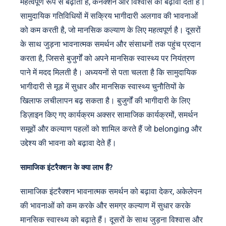
महत्वपूर्ण रूप से बढ़ाती है, कनेक्शन और विश्वास को बढ़ावा देती है।
सामुदायिक गतिविधियों में सक्रिय भागीदारी अलगाव की भावनाओं
को कम करती है, जो मानसिक कल्याण के लिए महत्वपूर्ण है। दूसरों
के साथ जुड़ना भावनात्मक समर्थन और संसाधनों तक पहुंच प्रदान
करता है, जिससे बुजुर्गों को अपने मानसिक स्वास्थ्य पर नियंत्रण
पाने में मदद मिलती है। अध्ययनों से पता चलता है कि सामुदायिक
भागीदारी से मूड में सुधार और मानसिक स्वास्थ्य चुनौतियों के
खिलाफ लचीलापन बढ़ सकता है। बुजुर्गों की भागीदारी के लिए
डिज़ाइन किए गए कार्यक्रम अक्सर सामाजिक कार्यक्रमों, समर्थन
समूहों और कल्याण पहलों को शामिल करते हैं जो belonging और
उद्देश्य की भावना को बढ़ावा देते हैं।
सामाजिक इंटरैक्शन के क्या लाभ हैं?
सामाजिक इंटरैक्शन भावनात्मक समर्थन को बढ़ावा देकर, अकेलेपन
की भावनाओं को कम करके और समग्र कल्याण में सुधार करके
मानसिक स्वास्थ्य को बढ़ाते हैं। दूसरों के साथ जुड़ना विश्वास और