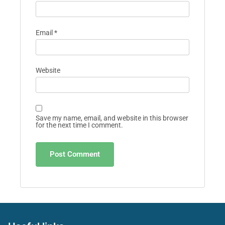
Email
*
Website
Save my name, email, and website in this browser
for the next time I comment.