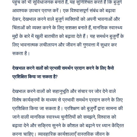
पहुंच को भी सुविधाजनक बनाते हैं, यह सुनिश्चित करते हैं कि बुजुर्ग
आवश्यक उपचार प्राप्त करें। एक विश्वासपूर्ण संबंध को बढ़ावा
देकर, देखभाल करने वाले बुजुर्ग व्यक्तियों को अपनी भावनाओं और
चिंताओं को व्यक्त करने के लिए सशक्त बनाते हैं, मानसिक स्वास्थ्य
मुद्दों के बारे में खुली बातचीत को बढ़ावा देते हैं। यह समर्थन बुजुर्गों के
लिए भावनात्मक लचीलापन और जीवन की गुणवत्ता में सुधार कर
सकता है।
देखभाल करने वालों को प्रभावी समर्थन प्रदान करने के लिए कैसे
प्रशिक्षित किया जा सकता है?
देखभाल करने वालों को सहानुभूति और संचार पर जोर देने वाले
विशेष कार्यक्रमों के माध्यम से प्रभावी समर्थन प्रदान करने के लिए
प्रशिक्षित किया जा सकता है। प्रशिक्षण को बुजुर्गों द्वारा सामना की
जाने वाली मानसिक स्वास्थ्य चुनौतियों को समझने, विश्वास को
बढ़ावा देने और सक्रिय सुनने के कौशल को बढ़ाने पर ध्यान केंद्रित
करना चाहिए। व्यावहारिक कार्यशालाएँ वास्तविक जीवन के