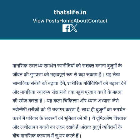
thatslife.in
View Posts
Home
About
Contact
Skip to content
मानसिक स्वास्थ्य समर्थन रणनीतियों को सशक्त बनाना बुजुर्गों के
जीवन की गुणवत्ता को महत्वपूर्ण रूप से बढ़ा सकता है। यह लेख
सामाजिक संबंधों को बढ़ावा देने, शारीरिक गतिविधियों को बढ़ावा देने
और मानसिक स्वास्थ्य संसाधनों तक पहुंच प्रदान करने के महत्व
की खोज करता है। यह कला चिकित्सा और ध्यान अभ्यास जैसे
नवोन्मेषी तरीकों को भी उजागर करता है, साथ ही बुजुर्गों का समर्थन
करने में परिवार के सदस्यों की भूमिका को भी। ये दृष्टिकोण विश्वास
और लचीलापन बनाने का लक्ष्य रखते हैं, अंततः बुजुर्ग व्यक्तियों के
बीच मानसिक कल्याण में सुधार करते हैं।