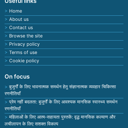
Useful links
Home
About us
Contact us
Browse the site
Privacy policy
Terms of use
Cookie policy
On focus
बुजुर्गों के लिए भावनात्मक समर्थन हेतु संज्ञानात्मक व्यवहार चिकित्सा
रणनीतियाँ
प्रेम नहीं बदलता: बुजुर्गों के लिए आवश्यक मानसिक स्वास्थ्य समर्थन
रणनीतियाँ
महिलाओं के लिए आत्म-सहायता पुस्तकें: वृद्ध मानसिक कल्याण और
लचीलापन के लिए सशक्त विकल्प