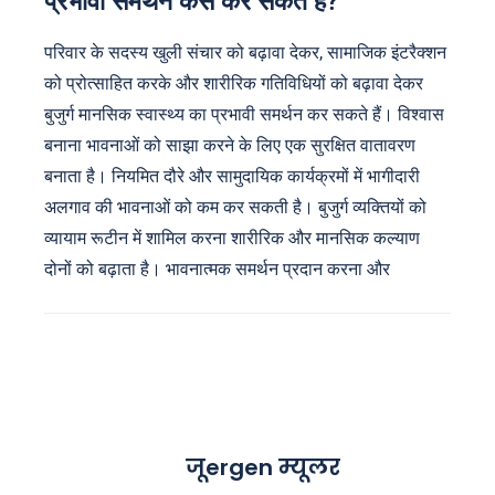
प्रभावी समर्थन कैसे कर सकते हैं?
परिवार के सदस्य खुली संचार को बढ़ावा देकर, सामाजिक इंटरैक्शन
को प्रोत्साहित करके और शारीरिक गतिविधियों को बढ़ावा देकर
बुजुर्ग मानसिक स्वास्थ्य का प्रभावी समर्थन कर सकते हैं। विश्वास
बनाना भावनाओं को साझा करने के लिए एक सुरक्षित वातावरण
बनाता है। नियमित दौरे और सामुदायिक कार्यक्रमों में भागीदारी
अलगाव की भावनाओं को कम कर सकती है। बुजुर्ग व्यक्तियों को
व्यायाम रूटीन में शामिल करना शारीरिक और मानसिक कल्याण
दोनों को बढ़ाता है। भावनात्मक समर्थन प्रदान करना और
जूergen म्यूलर