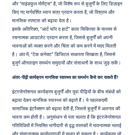
और “माइंडफुल मोमेंट्स” है, जो विशेष रूप से बुजुर्गों के लिए डिज़ाइन
किए गए मार्गदर्शित ध्यान सत्र प्रदान करता है, जो विश्राम और
मानसिक स्पष्टता को बढ़ावा देता है।
इसके अतिरिक्त, “आर्ट फॉर द हार्ट” कला चिकित्सा के माध्यम से
रचनात्मक आउटलेट प्रदान करता है, जिससे बुजुर्गों को अपनी
भावनाओं को व्यक्त करने और चिंता को कम करने में मदद मिलती
है। अंत में, “टेक कनेक्ट” डिजिटल साक्षरता सिखाता है, जिससे
बुजुर्ग ऑनलाइन समर्थन समुदायों और संसाधनों के साथ जुड़ सकें।
अंतर-पीढ़ी कार्यक्रम मानसिक स्वास्थ्य का समर्थन कैसे कर सकते हैं?
इंटरजेनरेशनल कार्यक्रम बुजुर्गों और युवा पीढ़ियों के बीच संबंधों को
बढ़ावा देकर मानसिक स्वास्थ्य को बढ़ाते हैं। ये पहलकदमी
सामाजिक इंटरैक्शन को बढ़ावा देती हैं, जिससे बुजुर्गों में अलगाव की
भावना कम होती है। अनुसंधान से पता चलता है कि इंटरजेनरेशनल
गतिविधियों में नियमित भागीदारी से वृद्ध वयस्कों में भावनात्मक भलाई
और संज्ञानात्मक कार्यप्रणाली में सुधार हो सकता है। कार्यक्रम जो