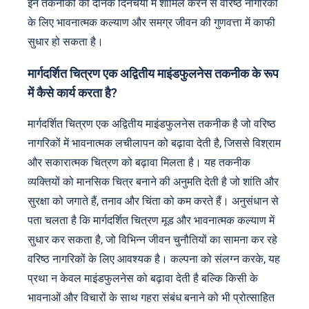
इन तकनीकों को दैनिक दिनचर्या में शामिल करने से वरिष्ठ नागरिकों
के लिए भावनात्मक कल्याण और समग्र जीवन की गुणवत्ता में काफी
सुधार हो सकता है।
मार्गदर्शित चित्रण एक अद्वितीय माइंडफुलनेस तकनीक के रूप
में कैसे कार्य करता है?
मार्गदर्शित चित्रण एक अद्वितीय माइंडफुलनेस तकनीक है जो वरिष्ठ
नागरिकों में भावनात्मक लचीलापन को बढ़ावा देती है, जिससे विश्राम
और सकारात्मक चित्रण को बढ़ावा मिलता है। यह तकनीक
व्यक्तियों को मानसिक चित्र बनाने की अनुमति देती है जो शांति और
सुरक्षा को जगाते हैं, तनाव और चिंता को कम करते हैं। अनुसंधान से
पता चलता है कि मार्गदर्शित चित्रण मूड और भावनात्मक कल्याण में
सुधार कर सकता है, जो विभिन्न जीवन चुनौतियों का सामना कर रहे
वरिष्ठ नागरिकों के लिए आवश्यक है। कल्पना को संलग्न करके, यह
प्रथा न केवल माइंडफुलनेस को बढ़ावा देती है बल्कि किसी के
भावनाओं और विचारों के साथ गहरा संबंध बनाने को भी प्रोत्साहित