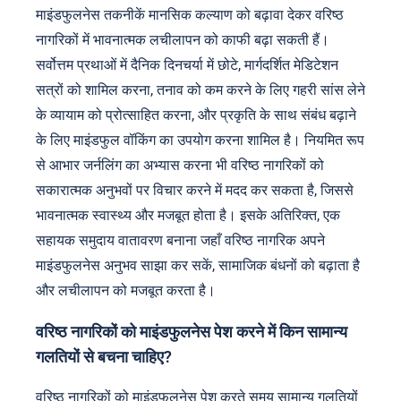
माइंडफुलनेस तकनीकें मानसिक कल्याण को बढ़ावा देकर वरिष्ठ
नागरिकों में भावनात्मक लचीलापन को काफी बढ़ा सकती हैं।
सर्वोत्तम प्रथाओं में दैनिक दिनचर्या में छोटे, मार्गदर्शित मेडिटेशन
सत्रों को शामिल करना, तनाव को कम करने के लिए गहरी सांस लेने
के व्यायाम को प्रोत्साहित करना, और प्रकृति के साथ संबंध बढ़ाने
के लिए माइंडफुल वॉकिंग का उपयोग करना शामिल है। नियमित रूप
से आभार जर्नलिंग का अभ्यास करना भी वरिष्ठ नागरिकों को
सकारात्मक अनुभवों पर विचार करने में मदद कर सकता है, जिससे
भावनात्मक स्वास्थ्य और मजबूत होता है। इसके अतिरिक्त, एक
सहायक समुदाय वातावरण बनाना जहाँ वरिष्ठ नागरिक अपने
माइंडफुलनेस अनुभव साझा कर सकें, सामाजिक बंधनों को बढ़ाता है
और लचीलापन को मजबूत करता है।
वरिष्ठ नागरिकों को माइंडफुलनेस पेश करने में किन सामान्य
गलतियों से बचना चाहिए?
वरिष्ठ नागरिकों को माइंडफुलनेस पेश करते समय सामान्य गलतियों