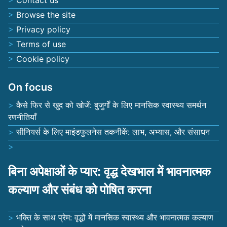
Browse the site
Privacy policy
Terms of use
Cookie policy
On focus
कैसे फिर से खुद को खोजें: बुजुर्गों के लिए मानसिक स्वास्थ्य समर्थन
रणनीतियाँ
सीनियर्स के लिए माइंडफुलनेस तकनीकें: लाभ, अभ्यास, और संसाधन
बिना अपेक्षाओं के प्यार: वृद्ध देखभाल में भावनात्मक
कल्याण और संबंध को पोषित करना
भक्ति के साथ प्रेम: वृद्धों में मानसिक स्वास्थ्य और भावनात्मक कल्याण