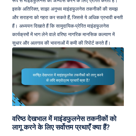
रूप से माइंडफुलनेस का अभ्यास करने के लिए प्रेरित करती हैं।
इसके अतिरिक्त, साझा अनुभव माइंडफुलनेस तकनीकों की समझ
और सराहना को गहरा कर सकते हैं, जिससे ये अधिक प्रभावी बनती
हैं। अध्ययन दिखाते हैं कि सामुदायिक-प्रेरित माइंडफुलनेस
कार्यक्रमों में भाग लेने वाले वरिष्ठ नागरिक मानसिक कल्याण में
सुधार और अलगाव की भावनाओं में कमी की रिपोर्ट करते हैं।
वरिष्ठ देखभाल में माइंडफुलनेस तकनीकों को
लागू करने के लिए सर्वोत्तम प्रथाएँ क्या हैं?