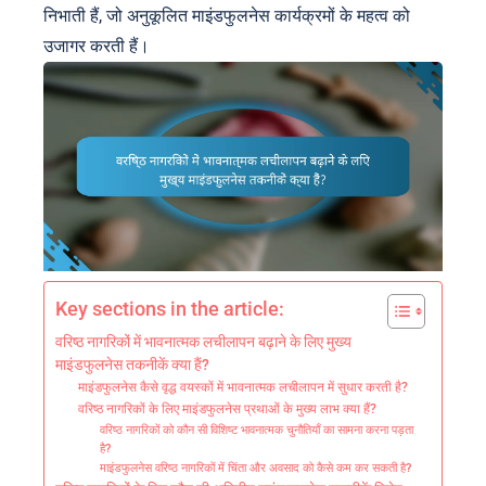
निभाती हैं, जो अनुकूलित माइंडफुलनेस कार्यक्रमों के महत्व को
उजागर करती हैं।
Key sections in the article:
वरिष्ठ नागरिकों में भावनात्मक लचीलापन बढ़ाने के लिए मुख्य
माइंडफुलनेस तकनीकें क्या हैं?
माइंडफुलनेस कैसे वृद्ध वयस्कों में भावनात्मक लचीलापन में सुधार करती है?
वरिष्ठ नागरिकों के लिए माइंडफुलनेस प्रथाओं के मुख्य लाभ क्या हैं?
वरिष्ठ नागरिकों को कौन सी विशिष्ट भावनात्मक चुनौतियाँ का सामना करना पड़ता
है?
माइंडफुलनेस वरिष्ठ नागरिकों में चिंता और अवसाद को कैसे कम कर सकती है?