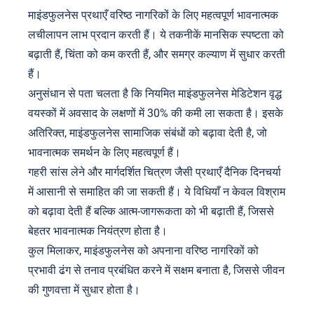
माइंडफुलनेस प्रथाएँ वरिष्ठ नागरिकों के लिए महत्वपूर्ण भावनात्मक
लचीलापन लाभ प्रदान करती हैं। ये तकनीकें मानसिक स्पष्टता को
बढ़ाती हैं, चिंता को कम करती हैं, और समग्र कल्याण में सुधार करती
हैं।
अनुसंधान से पता चलता है कि नियमित माइंडफुलनेस मेडिटेशन वृद्ध
वयस्कों में अवसाद के लक्षणों में 30% की कमी ला सकता है। इसके
अतिरिक्त, माइंडफुलनेस सामाजिक संबंधों को बढ़ावा देती है, जो
भावनात्मक समर्थन के लिए महत्वपूर्ण हैं।
गहरी सांस लेने और मार्गदर्शित चित्रण जैसी प्रथाएँ दैनिक दिनचर्या
में आसानी से समाहित की जा सकती हैं। ये विधियाँ न केवल विश्राम
को बढ़ावा देती हैं बल्कि आत्म-जागरूकता को भी बढ़ाती हैं, जिससे
बेहतर भावनात्मक नियंत्रण होता है।
कुल मिलाकर, माइंडफुलनेस को अपनाना वरिष्ठ नागरिकों को
प्रभावी ढंग से तनाव प्रबंधित करने में सक्षम बनाता है, जिससे जीवन
की गुणवत्ता में सुधार होता है।