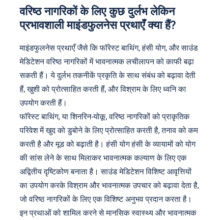
वरिष्ठ नागरिकों के लिए कुछ दुर्लभ लेकिन
प्रभावशाली माइंडफुलनेस प्रथाएँ क्या हैं?
माइंडफुलनेस प्रथाएँ जैसे कि फॉरेस्ट बाथिंग, हंसी योग, और साउंड
मेडिटेशन वरिष्ठ नागरिकों में भावनात्मक लचीलापन को काफी बढ़ा
सकती हैं। ये दुर्लभ तकनीकें प्रकृति के साथ संबंध को बढ़ावा देती
हैं, खुशी को प्रोत्साहित करती हैं, और विश्राम के लिए ध्वनि का
उपयोग करती हैं।
फॉरेस्ट बाथिंग, या शिनरिन-योकू, वरिष्ठ नागरिकों को प्राकृतिक
परिवेश में खुद को डुबोने के लिए प्रोत्साहित करती है, तनाव को कम
करती है और मूड को बढ़ाती है। हंसी योग हंसी के व्यायामों को योग
की सांस लेने के साथ मिलाकर भावनात्मक कल्याण के लिए एक
अद्वितीय दृष्टिकोण बनाता है। साउंड मेडिटेशन विशिष्ट आवृत्तियों
का उपयोग करके विश्राम और भावनात्मक उपचार को बढ़ावा देता है,
जो वरिष्ठ नागरिकों के लिए एक विशिष्ट अनुभव प्रदान करता है।
इन प्रथाओं को शामिल करने से मानसिक स्वास्थ्य और भावनात्मक