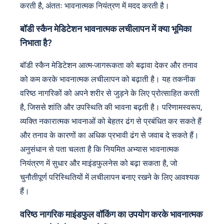
करती है, अंततः भावनात्मक नियंत्रण में मदद करती है।
बॉडी स्कैन मेडिटेशन भावनात्मक लचीलापन में क्या भूमिका
निभाता है?
बॉडी स्कैन मेडिटेशन आत्म-जागरूकता को बढ़ावा देकर और तनाव
को कम करके भावनात्मक लचीलापन को बढ़ाती है। यह तकनीक
वरिष्ठ नागरिकों को अपने शरीर से जुड़ने के लिए प्रोत्साहित करती
है, जिससे शांति और उपस्थिति की भावना बढ़ती है। परिणामस्वरूप,
व्यक्ति नकारात्मक भावनाओं को बेहतर ढंग से प्रबंधित कर सकते हैं
और तनाव के कारणों का अधिक प्रभावी ढंग से जवाब दे सकते हैं।
अनुसंधान से पता चलता है कि नियमित अभ्यास भावनात्मक
नियंत्रण में सुधार और माइंडफुलनेस को बढ़ा सकता है, जो
चुनौतीपूर्ण परिस्थितियों में लचीलापन बनाए रखने के लिए आवश्यक
हैं।
वरिष्ठ नागरिक माइंडफुल वॉकिंग का उपयोग करके भावनात्मक