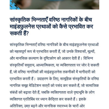
सांस्कृतिक भिन्नताएँ वरिष्ठ नागरिकों के बीच
माइंडफुलनेस प्रथाओं को कैसे प्रभावित कर
सकती हैं?
सांस्कृतिक भिन्नताएँ वरिष्ठ नागरिकों के बीच माइंडफुलनेस प्रथाओं
को महत्वपूर्ण रूप से प्रभावित करती हैं, जो उनके विश्वासों, मूल्यों,
और मानसिक कल्याण के दृष्टिकोण को आकार देती हैं। विभिन्न
संस्कृतियाँ समुदाय, आध्यात्मिकता, या व्यक्तिगतता पर जोर दे सकती
हैं, जो वरिष्ठ नागरिकों की माइंडफुलनेस तकनीकों में भागीदारी को
प्रभावित करती हैं। उदाहरण के लिए, सामूहिक संस्कृतियों के वरिष्ठ
नागरिक समूह मेडिटेशन सत्रों को पसंद कर सकते हैं, जो सामाजिक
संबंधों को बढ़ावा देते हैं, जबकि व्यक्तिगतता वाले पृष्ठभूमि के लोग
व्यक्तिगत प्रतिबिंब पर ध्यान केंद्रित कर सकते हैं। इसके
अतिरिक्त, उम्र बढ़ने और मानसिक स्वास्थ्य के चारों ओर