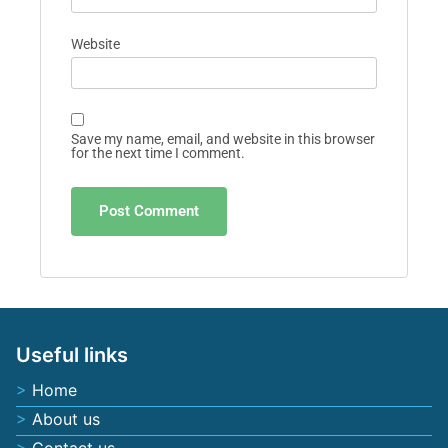
Website
Save my name, email, and website in this browser
for the next time I comment.
Useful links
Home
About us
Contact us