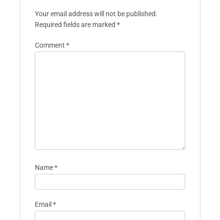
Your email address will not be published.
Required fields are marked
*
Comment
*
Name
*
Email
*