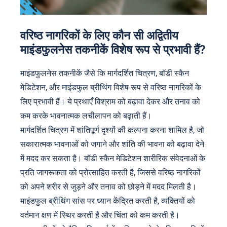
वरिष्ठ नागरिकों के लिए कौन सी अद्वितीय
माइंडफुलनेस तकनीकें विशेष रूप से प्रभावी हैं?
माइंडफुलनेस तकनीकें जैसे कि मार्गदर्शित चित्रण, बॉडी स्कैन
मेडिटेशन, और माइंडफुल ब्रीथिंग विशेष रूप से वरिष्ठ नागरिकों के
लिए प्रभावी हैं। ये प्रथाएँ विश्राम को बढ़ावा देकर और तनाव को
कम करके भावनात्मक लचीलापन को बढ़ाती हैं।
मार्गदर्शित चित्रण में शांतिपूर्ण दृश्यों की कल्पना करना शामिल है, जो
सकारात्मक भावनाओं को जगाने और शांति की भावना को बढ़ावा देने
में मदद कर सकता है। बॉडी स्कैन मेडिटेशन शारीरिक संवेदनाओं के
प्रति जागरूकता को प्रोत्साहित करती है, जिससे वरिष्ठ नागरिकों
को अपने शरीर से जुड़ने और तनाव को छोड़ने में मदद मिलती है।
माइंडफुल ब्रीथिंग सांस पर ध्यान केंद्रित करती है, व्यक्तियों को
वर्तमान क्षण में स्थिर करती है और चिंता को कम करती है।