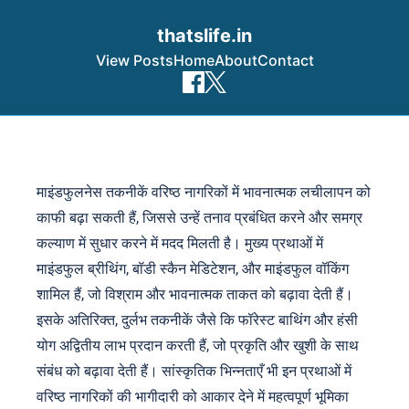
thatslife.in
View Posts
Home
About
Contact
Skip to content
माइंडफुलनेस तकनीकें वरिष्ठ नागरिकों में भावनात्मक लचीलापन को
काफी बढ़ा सकती हैं, जिससे उन्हें तनाव प्रबंधित करने और समग्र
कल्याण में सुधार करने में मदद मिलती है। मुख्य प्रथाओं में
माइंडफुल ब्रीथिंग, बॉडी स्कैन मेडिटेशन, और माइंडफुल वॉकिंग
शामिल हैं, जो विश्राम और भावनात्मक ताकत को बढ़ावा देती हैं।
इसके अतिरिक्त, दुर्लभ तकनीकें जैसे कि फॉरेस्ट बाथिंग और हंसी
योग अद्वितीय लाभ प्रदान करती हैं, जो प्रकृति और खुशी के साथ
संबंध को बढ़ावा देती हैं। सांस्कृतिक भिन्नताएँ भी इन प्रथाओं में
वरिष्ठ नागरिकों की भागीदारी को आकार देने में महत्वपूर्ण भूमिका