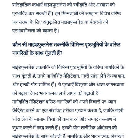
सांस्कृतिक कथाएँ माइंडफुलनेस की स्वीकृति और अभ्यास को
प्रभावित कर सकती हैं। इन भिन्नताओं को समझना विविध वरिष्ठ
जनसंख्या के लिए अनुकूलित माइंडफुलनेस कार्यक्रमों की
प्रभावशीलता को बढ़ाता है।
कौन सी माइंडफुलनेस तकनीकें विभिन्न पृष्ठभूमियों के वरिष्ठ
नागरिकों के साथ गूंजती हैं?
माइंडफुलनेस तकनीकें जो विभिन्न पृष्ठभूमियों के वरिष्ठ नागरिकों के
साथ गूंजती हैं, उनमें मार्गदर्शित मेडिटेशन, गहरी सांस लेने के व्यायाम,
और हल्की योग शामिल हैं। ये प्रथाएँ विश्राम और आत्म-जागरूकता
को बढ़ावा देकर भावनात्मक लचीलापन को बढ़ाती हैं।
मार्गदर्शित मेडिटेशन वरिष्ठ नागरिकों को अपने विचारों पर ध्यान
केंद्रित करने का एक संरचित तरीका प्रदान करता है, जबकि गहरी
सांस लेने के व्यायाम चिंता को कम करने और समग्र कल्याण में
सुधार करने में मदद करते हैं। हल्की योग शारीरिक आंदोलन को
माइंडफुलनेस के साथ जोड़ती है, मानसिक और भावनात्मक स्थिरता