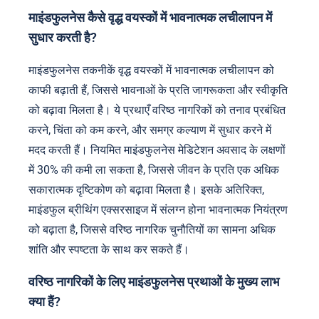
माइंडफुलनेस कैसे वृद्ध वयस्कों में भावनात्मक लचीलापन में
सुधार करती है?
माइंडफुलनेस तकनीकें वृद्ध वयस्कों में भावनात्मक लचीलापन को
काफी बढ़ाती हैं, जिससे भावनाओं के प्रति जागरूकता और स्वीकृति
को बढ़ावा मिलता है। ये प्रथाएँ वरिष्ठ नागरिकों को तनाव प्रबंधित
करने, चिंता को कम करने, और समग्र कल्याण में सुधार करने में
मदद करती हैं। नियमित माइंडफुलनेस मेडिटेशन अवसाद के लक्षणों
में 30% की कमी ला सकता है, जिससे जीवन के प्रति एक अधिक
सकारात्मक दृष्टिकोण को बढ़ावा मिलता है। इसके अतिरिक्त,
माइंडफुल ब्रीथिंग एक्सरसाइज में संलग्न होना भावनात्मक नियंत्रण
को बढ़ाता है, जिससे वरिष्ठ नागरिक चुनौतियों का सामना अधिक
शांति और स्पष्टता के साथ कर सकते हैं।
वरिष्ठ नागरिकों के लिए माइंडफुलनेस प्रथाओं के मुख्य लाभ
क्या हैं?