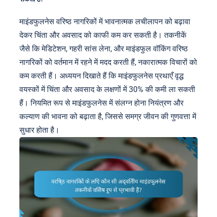
माइंडफुलनेस वरिष्ठ नागरिकों में भावनात्मक लचीलापन को बढ़ावा
देकर चिंता और अवसाद को काफी कम कर सकती है। तकनीकें
जैसे कि मेडिटेशन, गहरी सांस लेना, और माइंडफुल वॉकिंग वरिष्ठ
नागरिकों को वर्तमान में रहने में मदद करती हैं, नकारात्मक विचारों को
कम करती हैं। अध्ययन दिखाते हैं कि माइंडफुलनेस प्रथाएँ वृद्ध
वयस्कों में चिंता और अवसाद के लक्षणों में 30% की कमी ला सकती
हैं। नियमित रूप से माइंडफुलनेस में संलग्न होना नियंत्रण और
कल्याण की भावना को बढ़ाता है, जिससे समग्र जीवन की गुणवत्ता में
सुधार होता है।