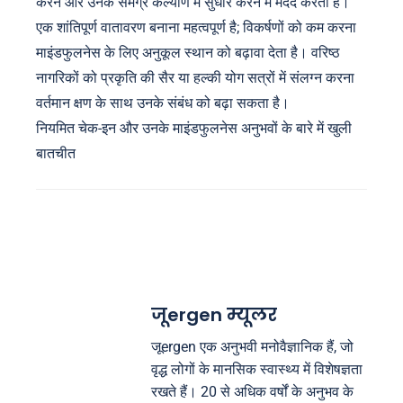
करने और उनके समग्र कल्याण में सुधार करने में मदद करता है।
एक शांतिपूर्ण वातावरण बनाना महत्वपूर्ण है; विकर्षणों को कम करना
माइंडफुलनेस के लिए अनुकूल स्थान को बढ़ावा देता है। वरिष्ठ
नागरिकों को प्रकृति की सैर या हल्की योग सत्रों में संलग्न करना
वर्तमान क्षण के साथ उनके संबंध को बढ़ा सकता है।
नियमित चेक-इन और उनके माइंडफुलनेस अनुभवों के बारे में खुली
बातचीत
जूergen म्यूलर
जूergen एक अनुभवी मनोवैज्ञानिक हैं, जो
वृद्ध लोगों के मानसिक स्वास्थ्य में विशेषज्ञता
रखते हैं। 20 से अधिक वर्षों के अनुभव के