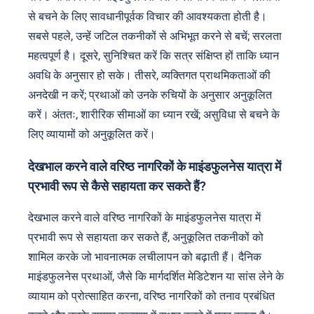
से बचने के लिए सावधानीपूर्वक विचार की आवश्यकता होती है।
सबसे पहले, उन्हें जटिल तकनीकों से अभिभूत करने से बचें; सरलता
महत्वपूर्ण है। दूसरे, सुनिश्चित करें कि सत्र संक्षिप्त हों ताकि ध्यान
अवधि के अनुसार हो सके। तीसरे, व्यक्तिगत प्राथमिकताओं की
अनदेखी न करें; प्रथाओं को उनके रुचियों के अनुसार अनुकूलित
करें। अंततः, शारीरिक सीमाओं का ध्यान रखें; असुविधा से बचने के
लिए व्यायामों को अनुकूलित करें।
देखभाल करने वाले वरिष्ठ नागरिकों के माइंडफुलनेस यात्रा में
प्रभावी रूप से कैसे सहायता कर सकते हैं?
देखभाल करने वाले वरिष्ठ नागरिकों के माइंडफुलनेस यात्रा में
प्रभावी रूप से सहायता कर सकते हैं, अनुकूलित तकनीकों को
शामिल करके जो भावनात्मक लचीलापन को बढ़ाती हैं। दैनिक
माइंडफुलनेस प्रथाओं, जैसे कि मार्गदर्शित मेडिटेशन या सांस लेने के
व्यायाम को प्रोत्साहित करना, वरिष्ठ नागरिकों को तनाव प्रबंधित