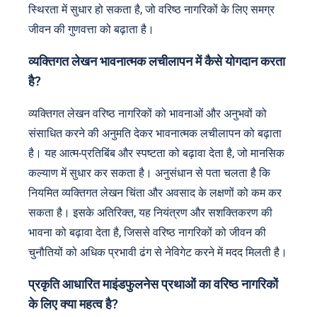
स्थिरता में सुधार हो सकता है, जो वरिष्ठ नागरिकों के लिए समग्र
जीवन की गुणवत्ता को बढ़ाता है।
व्यक्तिगत लेखन भावनात्मक लचीलापन में कैसे योगदान करता
है?
व्यक्तिगत लेखन वरिष्ठ नागरिकों को भावनाओं और अनुभवों को
संसाधित करने की अनुमति देकर भावनात्मक लचीलापन को बढ़ाता
है। यह आत्म-प्रतिबिंब और स्पष्टता को बढ़ावा देता है, जो मानसिक
कल्याण में सुधार कर सकता है। अनुसंधान से पता चलता है कि
नियमित व्यक्तिगत लेखन चिंता और अवसाद के लक्षणों को कम कर
सकता है। इसके अतिरिक्त, यह नियंत्रण और सशक्तिकरण की
भावना को बढ़ावा देता है, जिससे वरिष्ठ नागरिकों को जीवन की
चुनौतियों को अधिक प्रभावी ढंग से नेविगेट करने में मदद मिलती है।
प्रकृति आधारित माइंडफुलनेस प्रथाओं का वरिष्ठ नागरिकों
के लिए क्या महत्व है?