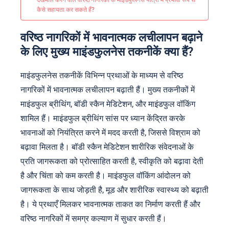
देखभाल करने वाले वरिष्ठ नागरिकों के माइंडफुलनेस यात्रा में प्रभावी रूप से
कैसे सहायता कर सकते हैं?
वरिष्ठ नागरिकों में भावनात्मक लचीलापन बढ़ाने
के लिए मुख्य माइंडफुलनेस तकनीकें क्या हैं?
माइंडफुलनेस तकनीकें विभिन्न प्रथाओं के माध्यम से वरिष्ठ
नागरिकों में भावनात्मक लचीलापन बढ़ाती हैं। मुख्य तकनीकों में
माइंडफुल ब्रीथिंग, बॉडी स्कैन मेडिटेशन, और माइंडफुल वॉकिंग
शामिल हैं। माइंडफुल ब्रीथिंग सांस पर ध्यान केंद्रित करके
भावनाओं को नियंत्रित करने में मदद करती है, जिससे विश्राम को
बढ़ावा मिलता है। बॉडी स्कैन मेडिटेशन शारीरिक संवेदनाओं के
प्रति जागरूकता को प्रोत्साहित करती है, स्वीकृति को बढ़ावा देती
है और चिंता को कम करती है। माइंडफुल वॉकिंग आंदोलन को
जागरूकता के साथ जोड़ती है, मूड और शारीरिक स्वास्थ्य को बढ़ाती
है। ये प्रथाएँ मिलकर भावनात्मक ताकत का निर्माण करती हैं और
वरिष्ठ नागरिकों में समग्र कल्याण में सुधार करती हैं।