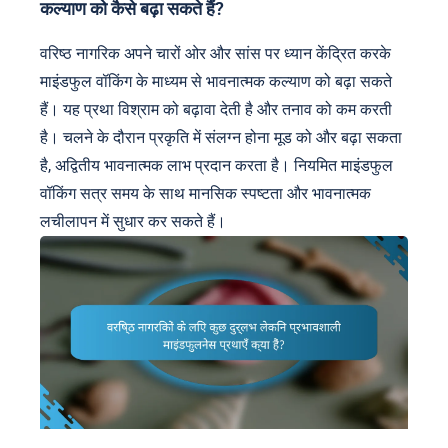
कल्याण को कैसे बढ़ा सकते हैं?
वरिष्ठ नागरिक अपने चारों ओर और सांस पर ध्यान केंद्रित करके
माइंडफुल वॉकिंग के माध्यम से भावनात्मक कल्याण को बढ़ा सकते
हैं। यह प्रथा विश्राम को बढ़ावा देती है और तनाव को कम करती
है। चलने के दौरान प्रकृति में संलग्न होना मूड को और बढ़ा सकता
है, अद्वितीय भावनात्मक लाभ प्रदान करता है। नियमित माइंडफुल
वॉकिंग सत्र समय के साथ मानसिक स्पष्टता और भावनात्मक
लचीलापन में सुधार कर सकते हैं।