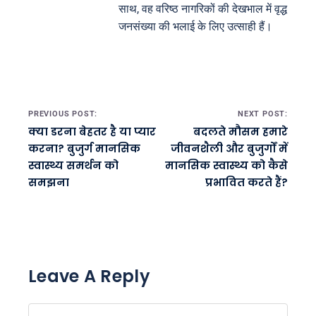
साथ, वह वरिष्ठ नागरिकों की देखभाल में वृद्ध
जनसंख्या की भलाई के लिए उत्साही हैं।
Post navigation
PREVIOUS POST:
NEXT POST:
क्या डरना बेहतर है या प्यार
बदलते मौसम हमारे
करना? बुजुर्ग मानसिक
जीवनशैली और बुजुर्गों में
स्वास्थ्य समर्थन को
मानसिक स्वास्थ्य को कैसे
समझना
प्रभावित करते हैं?
Leave A Reply