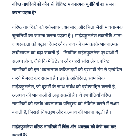
वरिष्ठ नागरिकों को कौन सी विशिष्ट भावनात्मक चुनौतियाँ का सामना
करना पड़ता है?
वरिष्ठ नागरिकों को अकेलापन, अवसाद, और चिंता जैसी भावनात्मक
चुनौतियों का सामना करना पड़ता है। माइंडफुलनेस तकनीकें आत्म-
जागरूकता को बढ़ावा देकर और तनाव को कम करके भावनात्मक
लचीलापन को बढ़ा सकती हैं। नियमित माइंडफुलनेस प्रथाओं में
संलग्न होना, जैसे कि मेडिटेशन और गहरी सांस लेना, वरिष्ठ
नागरिकों को इन भावनात्मक कठिनाइयों को प्रभावी ढंग से प्रबंधित
करने में मदद कर सकता है। इसके अतिरिक्त, सामाजिक
माइंडफुलनेस, जो दूसरों के साथ संबंध को प्रोत्साहित करती है,
अलगाव की भावनाओं से लड़ सकती है। ये रणनीतियाँ वरिष्ठ
नागरिकों को उनके भावनात्मक परिदृश्य को नेविगेट करने में सक्षम
बनाती हैं, जिससे नियंत्रण और कल्याण की भावना बढ़ती है।
माइंडफुलनेस वरिष्ठ नागरिकों में चिंता और अवसाद को कैसे कम कर
सकती है?