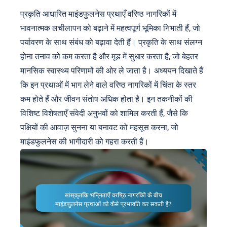
प्रकृति आधारित माइंडफुलनेस प्रथाएँ वरिष्ठ नागरिकों में
भावनात्मक लचीलापन को बढ़ाने में महत्वपूर्ण भूमिका निभाती हैं, जो
पर्यावरण के साथ संबंध को बढ़ावा देती हैं। प्रकृति के साथ संलग्न
होना तनाव को कम करता है और मूड में सुधार करता है, जो बेहतर
मानसिक स्वास्थ्य परिणामों की ओर ले जाता है। अध्ययन दिखाते हैं
कि इन प्रथाओं में भाग लेने वाले वरिष्ठ नागरिकों में चिंता के स्तर
कम होते हैं और जीवन संतोष अधिक होता है। इन तकनीकों की
विशिष्ट विशेषताएँ संवेदी अनुभवों को शामिल करती हैं, जैसे कि
पक्षियों की आवाज़ सुनना या बनावट को महसूस करना, जो
माइंडफुलनेस की भागीदारी को गहरा करती हैं।