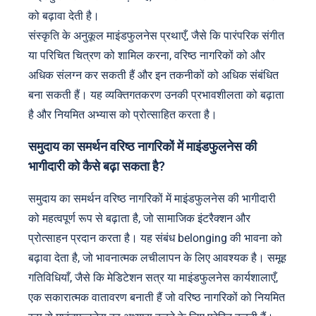
को बढ़ावा देती है।
संस्कृति के अनुकूल माइंडफुलनेस प्रथाएँ, जैसे कि पारंपरिक संगीत
या परिचित चित्रण को शामिल करना, वरिष्ठ नागरिकों को और
अधिक संलग्न कर सकती हैं और इन तकनीकों को अधिक संबंधित
बना सकती हैं। यह व्यक्तिगतकरण उनकी प्रभावशीलता को बढ़ाता
है और नियमित अभ्यास को प्रोत्साहित करता है।
समुदाय का समर्थन वरिष्ठ नागरिकों में माइंडफुलनेस की
भागीदारी को कैसे बढ़ा सकता है?
समुदाय का समर्थन वरिष्ठ नागरिकों में माइंडफुलनेस की भागीदारी
को महत्वपूर्ण रूप से बढ़ाता है, जो सामाजिक इंटरैक्शन और
प्रोत्साहन प्रदान करता है। यह संबंध belonging की भावना को
बढ़ावा देता है, जो भावनात्मक लचीलापन के लिए आवश्यक है। समूह
गतिविधियाँ, जैसे कि मेडिटेशन सत्र या माइंडफुलनेस कार्यशालाएँ,
एक सकारात्मक वातावरण बनाती हैं जो वरिष्ठ नागरिकों को नियमित